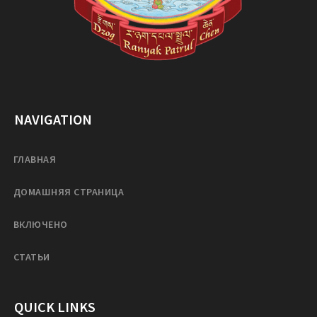
NAVIGATION
ГЛАВНАЯ
ДОМАШНЯЯ СТРАНИЦА
ВКЛЮЧЕНО
СТАТЬИ
QUICK LINKS