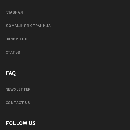
ГЛАВНАЯ
ДОМАШНЯЯ СТРАНИЦА
ВКЛЮЧЕНО
СТАТЬИ
FAQ
NEWSLETTER
CONTACT US
FOLLOW US