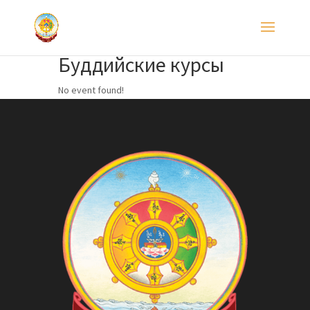
Буддийские курсы
No event found!