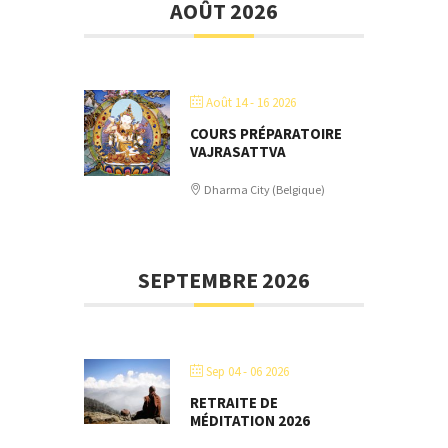
AOÛT 2026
Août 14 - 16 2026
COURS PRÉPARATOIRE
VAJRASATTVA
Dharma City (Belgique)
SEPTEMBRE 2026
Sep 04 - 06 2026
RETRAITE DE
MÉDITATION 2026