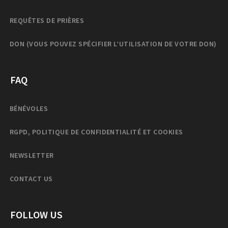
REQUÊTES DE PRIÈRES
DON (VOUS POUVEZ SPÉCIFIER L’UTILISATION DE VOTRE DON)
FAQ
BÉNÉVOLES
RGPD, POLITIQUE DE CONFIDENTIALITÉ ET COOKIES
NEWSLETTER
CONTACT US
FOLLOW US