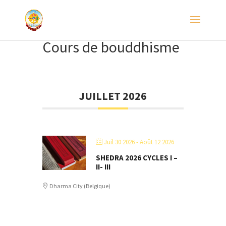
Cours de bouddhisme
JUILLET 2026
Juil 30 2026
- Août 12 2026
SHEDRA 2026 CYCLES I –
II- III
Dharma City (Belgique)