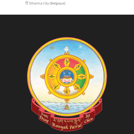
Dharma City (Belgique)