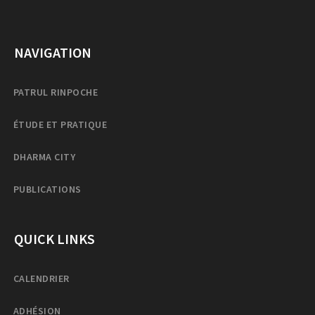
NAVIGATION
PATRUL RINPOCHE
ÉTUDE ET PRATIQUE
DHARMA CITY
PUBLICATIONS
QUICK LINKS
CALENDRIER
ADHÉSION