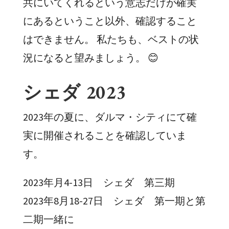
共にいてくれるという意志だけが確実
にあるということ以外、確認すること
はできません。 私たちも、ベストの状
況になると望みましょう。 😊
シェダ 2023
2023年の夏に、ダルマ・シティにて確
実に開催されることを確認していま
す。
2023年月4-13日 シェダ 第三期
2023年8月18-27日 シェダ 第一期と第
二期一緒に