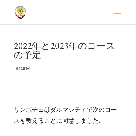
2022年と2023年のコース
の予定
Featured
リンポチェはダルマシティで次のコー
スを教えることに同意しました。