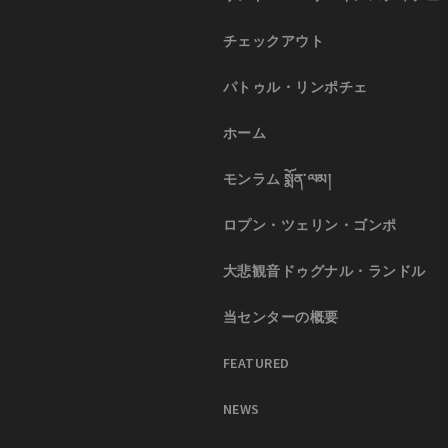
チェックアウト
パトゥル・リンポチェ
ホーム
モンラム སྨོན་ལམ།
ロプン・ツェリン・ゴンポ
大悲観音ドゥグナル・ランドル
当センターの概要
FEATURED
NEWS