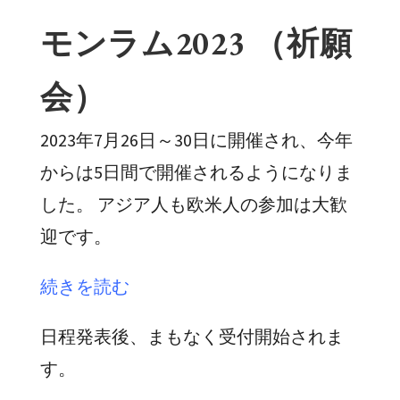
モンラム2023 （祈願
会）
2023年7月26日～30日に開催され、今年
からは5日間で開催されるようになりま
した。 アジア人も欧米人の参加は大歓
迎です。
続きを読む
日程発表後、まもなく受付開始されま
す。