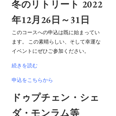
冬のリトリート 2022
年12月26日～31日
このコースへの申込は既に始まってい
ます。 この素晴らしい、そして幸運な
イベントにぜひご参加ください。
続きを読む
申込をこちらから
ドゥプチェン・シェ
ダ・モンラム等