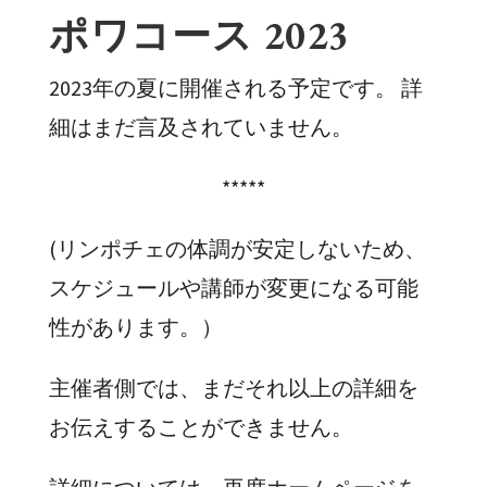
ポワコース 2023
2023年の夏に開催される予定です。 詳
細はまだ言及されていません。
*****
(リンポチェの体調が安定しないため、
スケジュールや講師が変更になる可能
性があります。）
主催者側では、まだそれ以上の詳細を
お伝えすることができません。