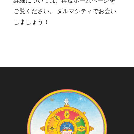
詳細については、再度ホームページを
ご覧ください。 ダルマシティでお会い
しましょう！