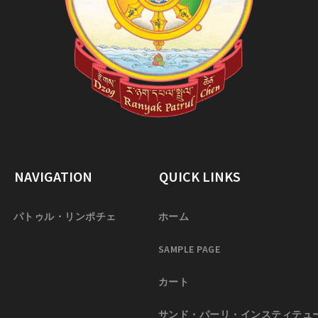
NAVIGATION
QUICK LINKS
パトゥル・リンポチェ
ホーム
SAMPLE PAGE
カート
サンド・パーリ・インスティテュ