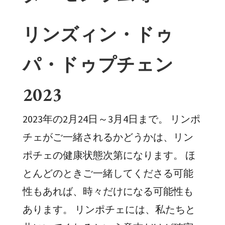
リンズィン・ドゥ
パ・ドゥプチェン
2023
2023年の2月24日～3月4日まで。 リンポ
チェがご一緒されるかどうかは、リン
ポチェの健康状態次第になります。 ほ
とんどのときご一緒してくださる可能
性もあれば、時々だけになる可能性も
あります。 リンポチェには、私たちと