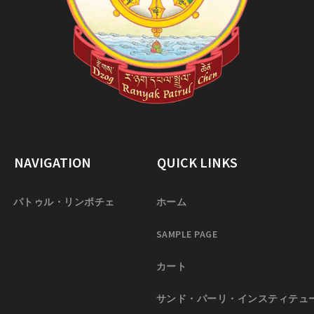
NAVIGATION
QUICK LINKS
パトゥル・リンポチェ
ホーム
SAMPLE PAGE
カート
サンド・パーリ・インスティテュ