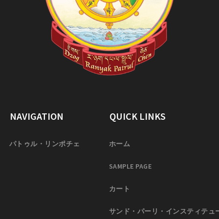
NAVIGATION
QUICK LINKS
パトゥル・リンポチェ
ホーム
SAMPLE PAGE
カート
サンド・パーリ・インスティテュ