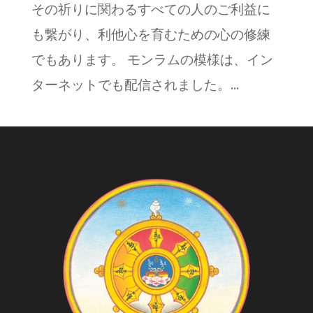
その祈りに関わるすべての人のご利益に
も繋がり、利他心を育むための心の修練
でもあります。 モンラムの模様は、イン
ターネットでも配信されました。...