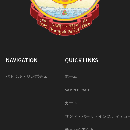
NAVIGATION
QUICK LINKS
パトゥル・リンポチェ
ホーム
SAMPLE PAGE
カート
サンド・パーリ・インスティテュ
チェックアウト