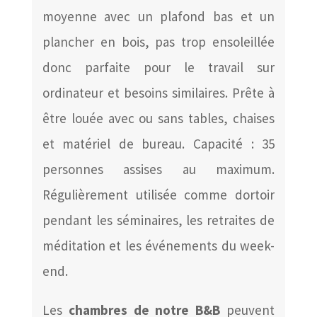
moyenne avec un plafond bas et un
plancher en bois, pas trop ensoleillée
donc parfaite pour le travail sur
ordinateur et besoins similaires. Prête à
être louée avec ou sans tables, chaises
et matériel de bureau. Capacité : 35
personnes assises au maximum.
Régulièrement utilisée comme dortoir
pendant les séminaires, les retraites de
méditation et les événements du week-
end.
Les
chambres de notre B&B
peuvent