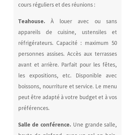
cours réguliers et des réunions :
Teahouse.
À louer avec ou sans
appareils de cuisine, ustensiles et
réfrigérateurs. Capacité : maximum 50
personnes assises. Accès aux terrasses
avant et arrière. Parfait pour les fêtes,
les expositions, etc. Disponible avec
boissons, nourriture et service. Le menu
peut être adapté à votre budget et à vos
préférences.
Salle de conférence.
Une grande salle,