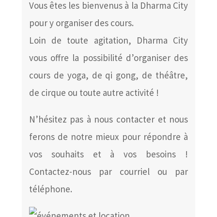
Vous êtes les bienvenus à la Dharma City
pour y organiser des cours.
Loin de toute agitation, Dharma City
vous offre la possibilité d’organiser des
cours de yoga, de qi gong, de théâtre,
de cirque ou toute autre activité !
N’hésitez pas à nous contacter et nous
ferons de notre mieux pour répondre à
vos souhaits et à vos besoins !
Contactez-nous par courriel ou par
téléphone.