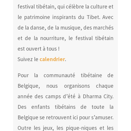
festival tibétain, qui célèbre la culture et
le patrimoine inspirants du Tibet. Avec
de la danse, de la musique, des marchés
et de la nourriture, le festival tibétain
est ouvert à tous !
Suivez le
calendrier
.
Pour la communauté tibétaine de
Belgique, nous organisons chaque
année des camps d’été à Dharma City.
Des enfants tibétains de toute la
Belgique se retrouvent ici pour s’amuser.
Outre les jeux, les pique-niques et les