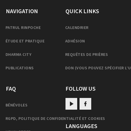
NAVIGATION
QUICK LINKS
PATRUL RINPOCHE
CALENDRIER
ÉTUDE ET PRATIQUE
ADHÉSION
DHARMA CITY
REQUÊTES DE PRIÈRES
PUBLICATIONS
DON (VOUS POUVEZ SPÉCIFIER L’
FAQ
FOLLOW US
BÉNÉVOLES
RGPD, POLITIQUE DE CONFIDENTIALITÉ ET COOKIES
LANGUAGES