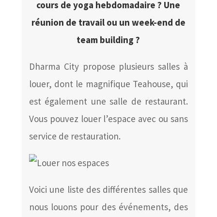
cours de yoga hebdomadaire ? Une
réunion de travail ou un week-end de
team building ?
Dharma City propose plusieurs salles à
louer, dont le magnifique Teahouse, qui
est également une salle de restaurant.
Vous pouvez louer l’espace avec ou sans
service de restauration.
Voici une liste des différentes salles que
nous louons pour des événements, des