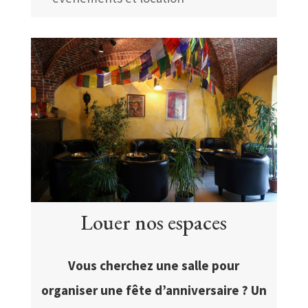
Louer nos espaces
Vous cherchez une salle pour
organiser une fête d’anniversaire ? Un