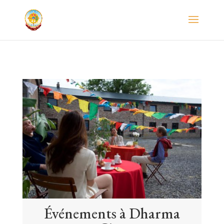
Événements à Dharma