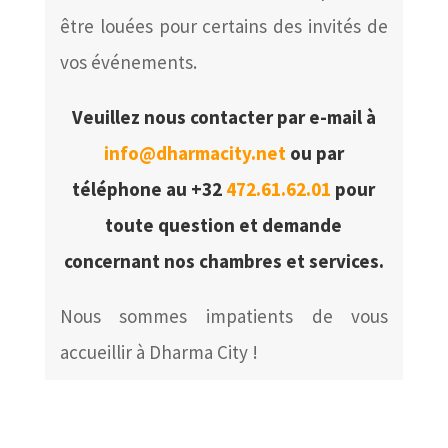
être louées pour certains des invités de
vos événements.
Veuillez nous contacter par e-mail à
info@dharmacity.net
ou par
téléphone au +32
472.61.62.01
pour
toute question et demande
concernant nos chambres et services.
Nous sommes impatients de vous
accueillir à Dharma City !