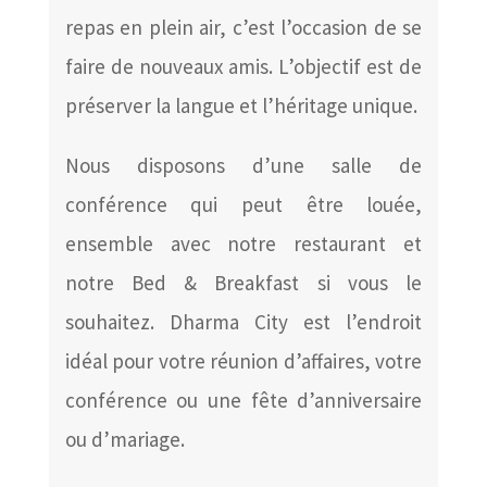
repas en plein air, c’est l’occasion de se
faire de nouveaux amis. L’objectif est de
préserver la langue et l’héritage unique.
Nous disposons d’une salle de
conférence qui peut être louée,
ensemble avec notre restaurant et
notre Bed & Breakfast si vous le
souhaitez. Dharma City est l’endroit
idéal pour votre réunion d’affaires, votre
conférence ou une fête d’anniversaire
ou d’mariage.