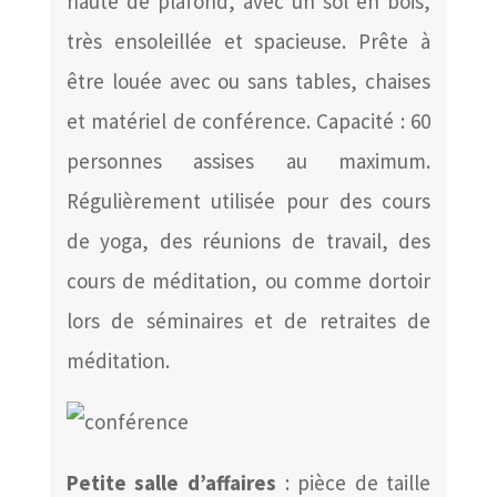
haute de plafond, avec un sol en bois,
très ensoleillée et spacieuse. Prête à
être louée avec ou sans tables, chaises
et matériel de conférence. Capacité : 60
personnes assises au maximum.
Régulièrement utilisée pour des cours
de yoga, des réunions de travail, des
cours de méditation, ou comme dortoir
lors de séminaires et de retraites de
méditation.
Petite salle d’affaires
: pièce de taille