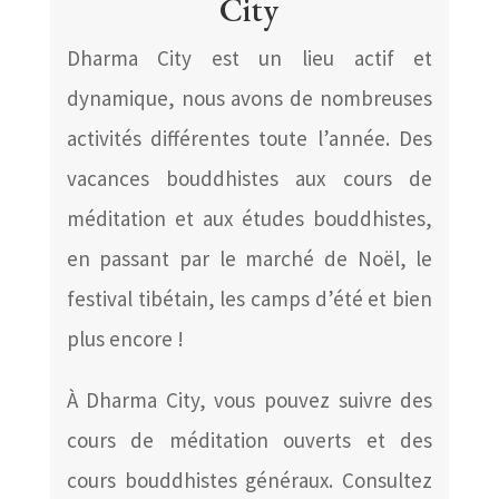
City
Dharma City est un lieu actif et
dynamique, nous avons de nombreuses
activités différentes toute l’année. Des
vacances bouddhistes aux cours de
méditation et aux études bouddhistes,
en passant par le marché de Noël, le
festival tibétain, les camps d’été et bien
plus encore !
À Dharma City, vous pouvez suivre des
cours de méditation ouverts et des
cours bouddhistes généraux. Consultez