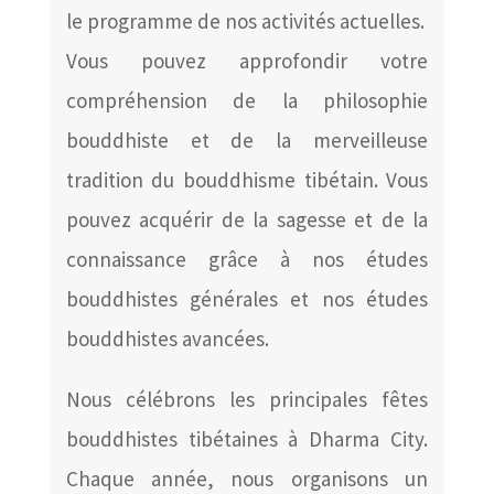
le programme de nos activités actuelles.
Vous pouvez approfondir votre
compréhension de la philosophie
bouddhiste et de la merveilleuse
tradition du bouddhisme tibétain. Vous
pouvez acquérir de la sagesse et de la
connaissance grâce à nos études
bouddhistes générales et nos études
bouddhistes avancées.
Nous célébrons les principales fêtes
bouddhistes tibétaines à Dharma City.
Chaque année, nous organisons un