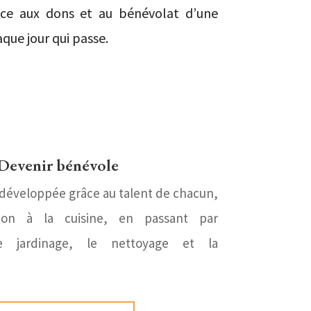
râce aux dons et au bénévolat d’une
que jour qui passe.
Devenir bénévole
 développée grâce au talent de chacun,
ion à la cuisine, en passant par
 le jardinage, le nettoyage et la