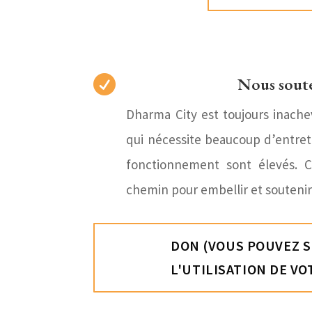

Nous sout
Dharma City est toujours inache
qui nécessite beaucoup d’entret
fonctionnement sont élevés. 
chemin pour embellir et soutenir
DON (VOUS POUVEZ S
L'UTILISATION DE VO