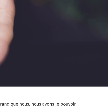
rand que nous, nous avons le pouvoir