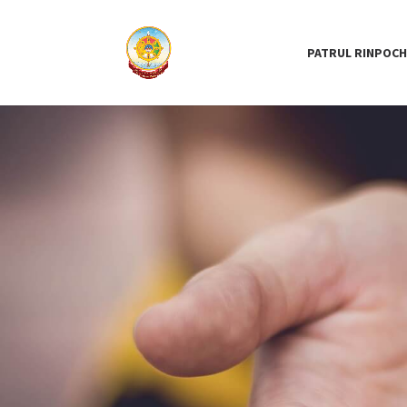
PATRUL RINPOCH