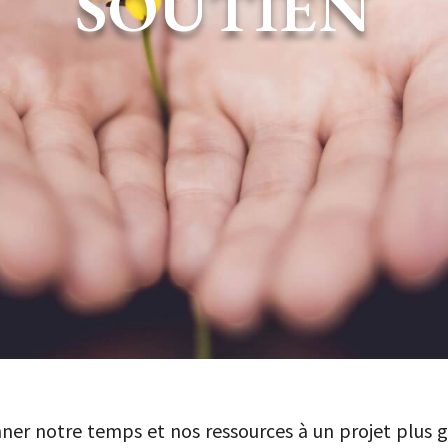
SOUTIEN
ner notre temps et nos ressources à un projet plus g