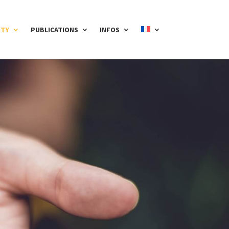
ITY
PUBLICATIONS
INFOS