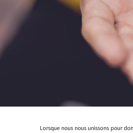
Lorsque nous nous unissons pour don