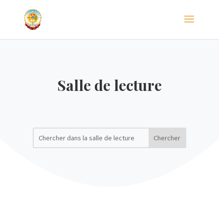
Salle de lecture