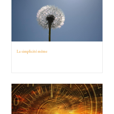
La simplicité même