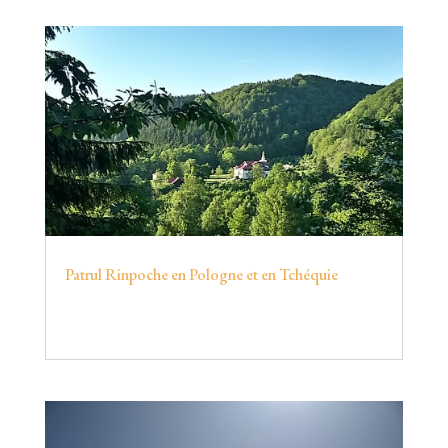
Patrul Rinpoche en Pologne et en Tchéquie