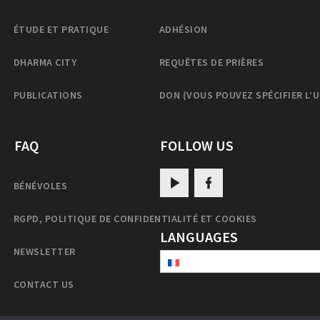
ÉTUDE ET PRATIQUE
ADHÉSION
DHARMA CITY
REQUÊTES DE PRIÈRES
PUBLICATIONS
DON (VOUS POUVEZ SPÉCIFIER L’
FAQ
FOLLOW US
BÉNÉVOLES
RGPD, POLITIQUE DE CONFIDENTIALITÉ ET COOKIES
LANGUAGES
NEWSLETTER
CONTACT US