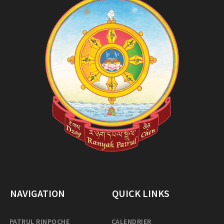
NAVIGATION
QUICK LINKS
PATRUL RINPOCHE
CALENDRIER