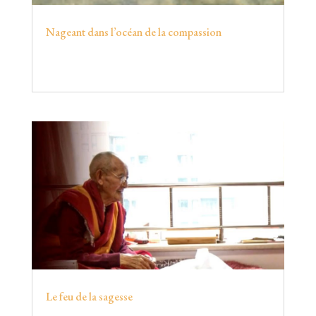
Nageant dans l’océan de la compassion
Le feu de la sagesse