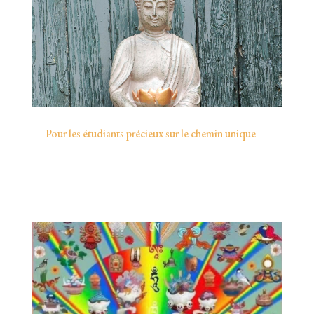
Pour les étudiants précieux sur le chemin unique