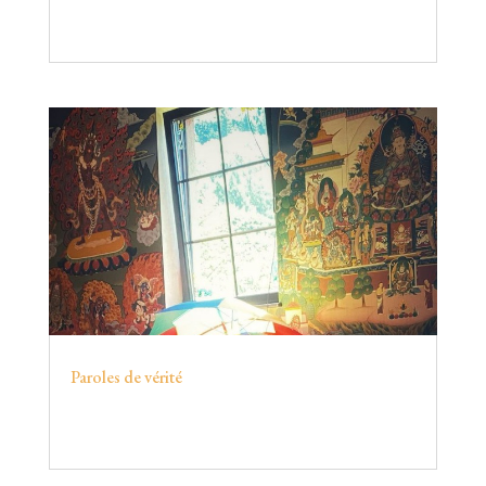
Paroles de vérité