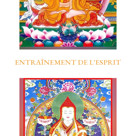
ENTRAÎNEMENT DE L'ESPRIT