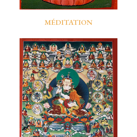
MÉDITATION