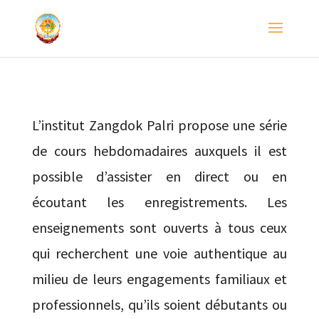
L’institut Zangdok Palri propose une série
de cours hebdomadaires auxquels il est
possible d’assister en direct ou en
écoutant les enregistrements. Les
enseignements sont ouverts à tous ceux
qui recherchent une voie authentique au
milieu de leurs engagements familiaux et
professionnels, qu’ils soient débutants ou