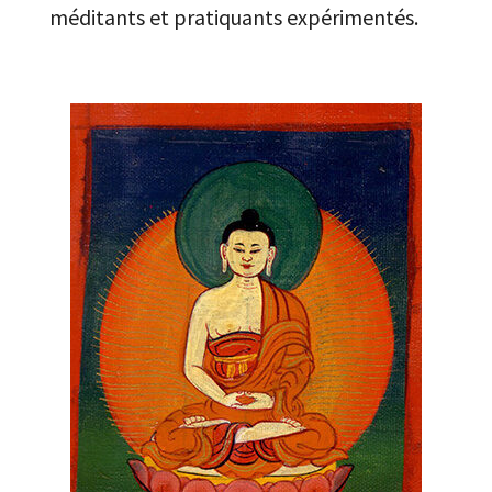
méditants et pratiquants expérimentés.