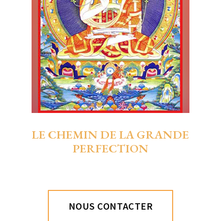
LE CHEMIN DE LA GRANDE
PERFECTION
NOUS CONTACTER