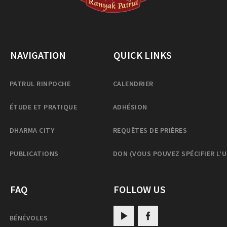
NAVIGATION
QUICK LINKS
PATRUL RINPOCHE
CALENDRIER
ÉTUDE ET PRATIQUE
ADHÉSION
DHARMA CITY
REQUÊTES DE PRIÈRES
PUBLICATIONS
DON (VOUS POUVEZ SPÉCIFIER L’
FAQ
FOLLOW US
BÉNÉVOLES