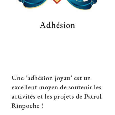
Adhésion
Une ‘adhésion joyau’ est un
excellent moyen de soutenir les
activités et les projets de Patrul
Rinpoche !