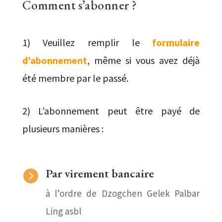
Comment s’abonner ?
1) Veuillez remplir le
formulaire
d’abonnement
, même si vous avez déjà
été membre par le passé.
2) L’abonnement peut être payé de
plusieurs manières :
Par virement bancaire

à l’ordre de Dzogchen Gelek Palbar
Ling asbl