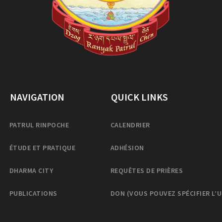
NAVIGATION
QUICK LINKS
PATRUL RINPOCHE
CALENDRIER
ÉTUDE ET PRATIQUE
ADHÉSION
DHARMA CITY
REQUÊTES DE PRIÈRES
PUBLICATIONS
DON (VOUS POUVEZ SPÉCIFIER L’