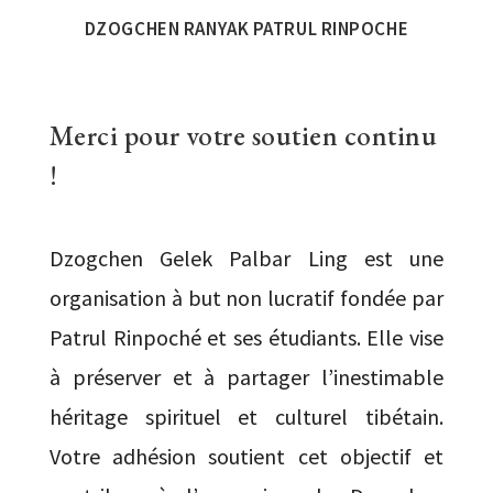
DZOGCHEN RANYAK PATRUL RINPOCHE
Merci pour votre soutien continu
!
Dzogchen Gelek Palbar Ling est une
organisation à but non lucratif fondée par
Patrul Rinpoché et ses étudiants. Elle vise
à préserver et à partager l’inestimable
héritage spirituel et culturel tibétain.
Votre adhésion soutient cet objectif et