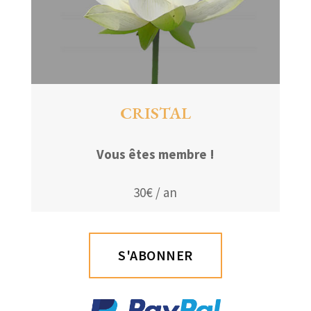
CRISTAL
Vous êtes membre !
30€ / an
S'ABONNER