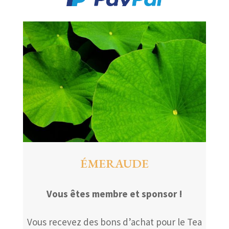
ÉMERAUDE
Vous êtes membre et sponsor !
Vous recevez des bons d’achat pour le Tea