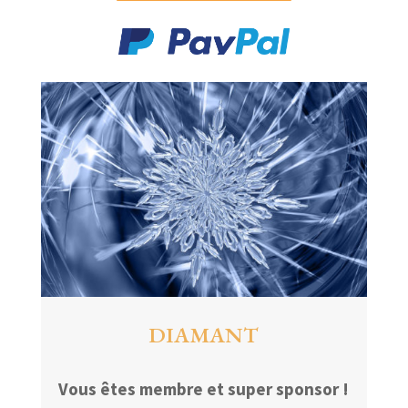
DIAMANT
Vous êtes membre et super sponsor !