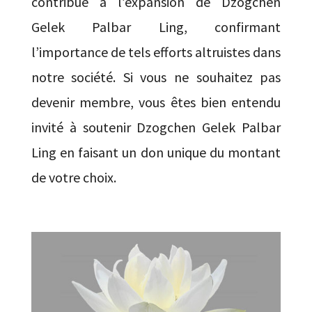
contribue à l’expansion de Dzogchen
Gelek Palbar Ling, confirmant
l’importance de tels efforts altruistes dans
notre société. Si vous ne souhaitez pas
devenir membre, vous êtes bien entendu
invité à soutenir Dzogchen Gelek Palbar
Ling en faisant un don unique du montant
de votre choix.