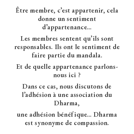
Être membre, c’est appartenir, cela
donne un sentiment
d’appartenance…
Les membres sentent qu’ils sont
responsables. Ils ont le sentiment de
faire partie du mandala.
Et de quelle appartenance parlons-
nous ici ?
Dans ce cas, nous discutons de
l’adhésion à une association du
Dharma,
une adhésion bénéfique… Dharma
est synonyme de compassion.