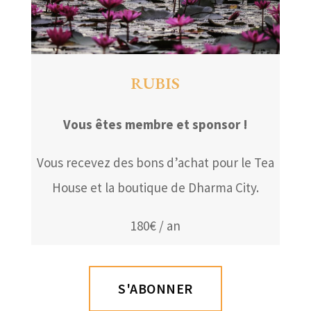
RUBIS
Vous êtes membre et sponsor !
Vous recevez des bons d’achat pour le Tea
House et la boutique de Dharma City.
180€ / an
S'ABONNER