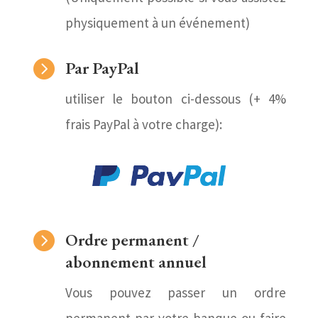
physiquement à un événement)

Par PayPal
utiliser le bouton ci-dessous (+ 4%
frais PayPal à votre charge):

Ordre permanent /
abonnement annuel
Vous pouvez passer un ordre