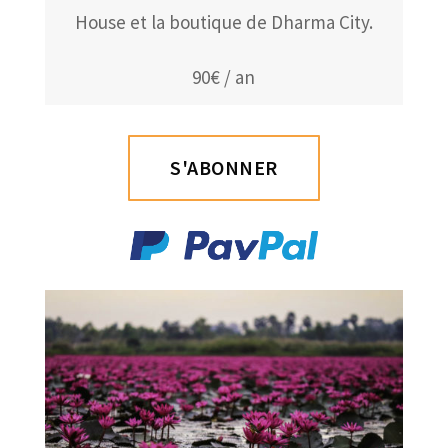
House et la boutique de Dharma City.
90€ / an
S'ABONNER