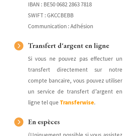
IBAN : BE50 0682 2863 7818
SWIFT : GKCCBEBB
Communication : Adhésion

Transfert d'argent en ligne
Si vous ne pouvez pas effectuer un
transfert directement sur notre
compte bancaire, vous pouvez utiliser
un service de transfert d’argent en
ligne tel que
Transferwise
.

En espèces
(Uniquement possible si vous assistez