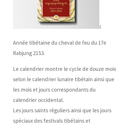
I
Année tibétaine du cheval de feu du 17e
Rabjung 2153.
Le calendrier montre le cycle de douze mois
selon le calendrier lunaire tibétain ainsi que
les mois et jours correspondants du
calendrier occidental.
Les jours saints réguliers ainsi que les jours
spéciaux des festivals tibétains et