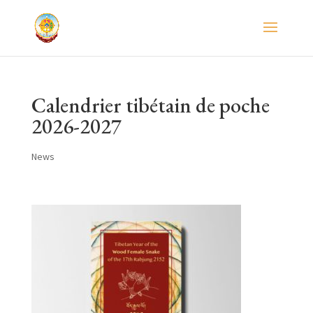
Calendrier tibétain de poche
2026-2027
News