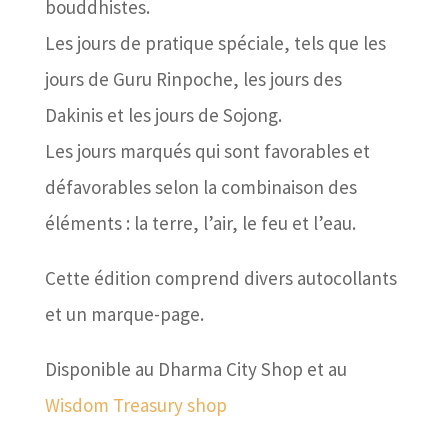
bouddhistes.
Les jours de pratique spéciale, tels que les
jours de Guru Rinpoche, les jours des
Dakinis et les jours de Sojong.
Les jours marqués qui sont favorables et
défavorables selon la combinaison des
éléments : la terre, l’air, le feu et l’eau.
Cette édition comprend divers autocollants
et un marque-page.
Disponible au Dharma City Shop et au
Wisdom Treasury shop