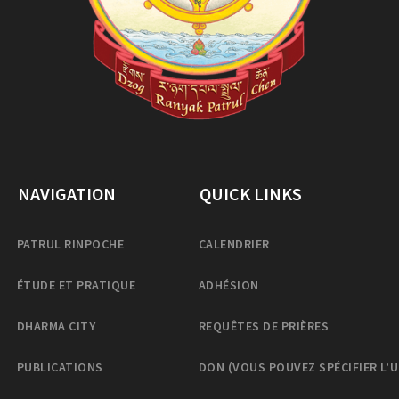
NAVIGATION
QUICK LINKS
PATRUL RINPOCHE
CALENDRIER
ÉTUDE ET PRATIQUE
ADHÉSION
DHARMA CITY
REQUÊTES DE PRIÈRES
PUBLICATIONS
DON (VOUS POUVEZ SPÉCIFIER L’