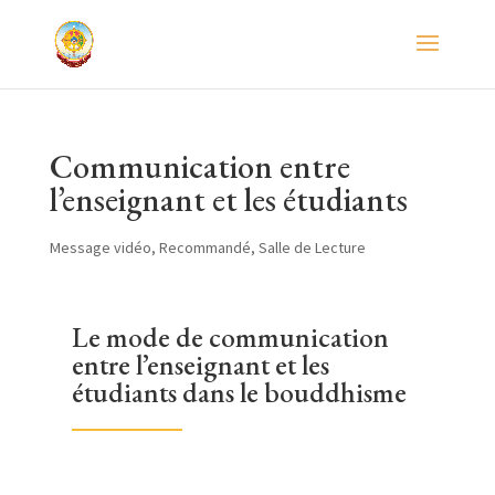
Communication entre
l’enseignant et les étudiants
Message vidéo
,
Recommandé
,
Salle de Lecture
Le mode de communication
entre l’enseignant et les
étudiants dans le bouddhisme