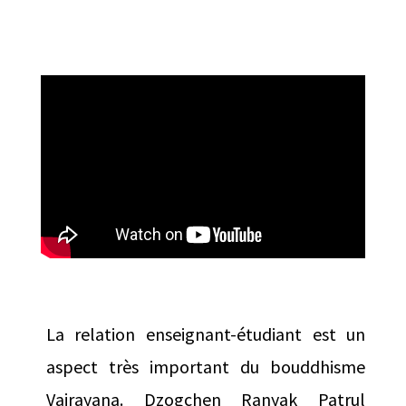
La relation enseignant-étudiant est un
aspect très important du bouddhisme
Vajrayana. Dzogchen Ranyak Patrul