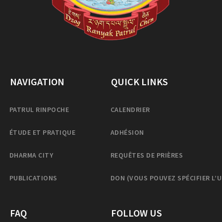
NAVIGATION
QUICK LINKS
PATRUL RINPOCHE
CALENDRIER
ÉTUDE ET PRATIQUE
ADHÉSION
DHARMA CITY
REQUÊTES DE PRIÈRES
PUBLICATIONS
DON (VOUS POUVEZ SPÉCIFIER L’
FAQ
FOLLOW US