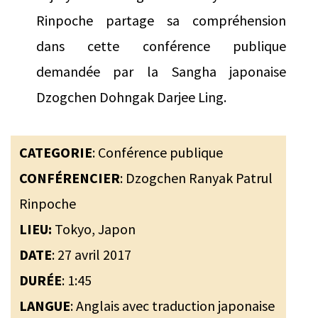
Rinpoche partage sa compréhension
dans cette conférence publique
demandée par la Sangha japonaise
Dzogchen Dohngak Darjee Ling.
CATEGORIE
: Conférence publique
CONFÉRENCIER
: Dzogchen Ranyak Patrul
Rinpoche
LIEU:
Tokyo, Japon
DATE
: 27 avril 2017
DURÉE
: 1:45
LANGUE
: Anglais avec traduction japonaise