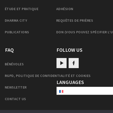
ÉTUDE ET PRATIQUE
ADHÉSION
DHARMA CITY
REQUÊTES DE PRIÈRES
PUBLICATIONS
DON (VOUS POUVEZ SPÉCIFIER L’
FAQ
FOLLOW US
BÉNÉVOLES
RGPD, POLITIQUE DE CONFIDENTIALITÉ ET COOKIES
LANGUAGES
NEWSLETTER
CONTACT US