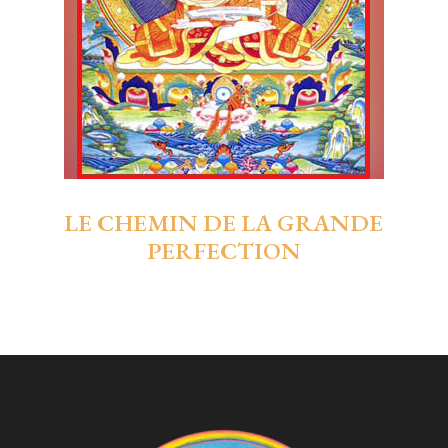
LE CHEMIN DE LA GRANDE
PERFECTION