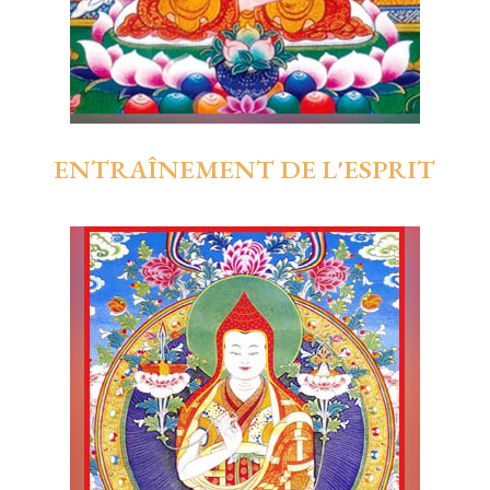
ENTRAÎNEMENT DE L'ESPRIT