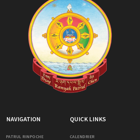
NAVIGATION
QUICK LINKS
PATRUL RINPOCHE
CALENDRIER