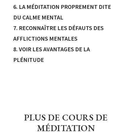
6. LA MÉDITATION PROPREMENT DITE
DU CALME MENTAL
7. RECONNAÎTRE LES DÉFAUTS DES
AFFLICTIONS MENTALES
8. VOIR LES AVANTAGES DE LA
PLÉNITUDE
PLUS DE COURS DE
MÉDITATION