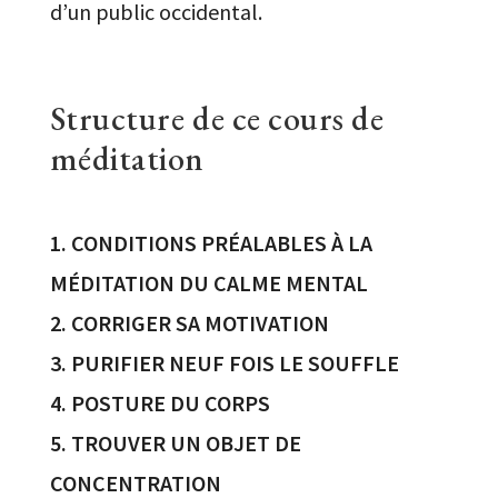
d’un public occidental.
Structure de ce cours de
méditation
1. CONDITIONS PRÉALABLES À LA
MÉDITATION DU CALME MENTAL
2. CORRIGER SA MOTIVATION
3. PURIFIER NEUF FOIS LE SOUFFLE
4. POSTURE DU CORPS
5. TROUVER UN OBJET DE
CONCENTRATION