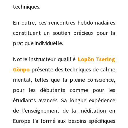
techniques.
En outre, ces rencontres hebdomadaires
constituent un soutien précieux pour la
pratique individuelle.
Notre instructeur qualifié
Lopön Tsering
Gönpo
présente des techniques de calme
mental, telles que la pleine conscience,
pour les débutants comme pour les
étudiants avancés. Sa longue expérience
de l’enseignement de la méditation en
Europe l’a formé aux besoins spécifiques