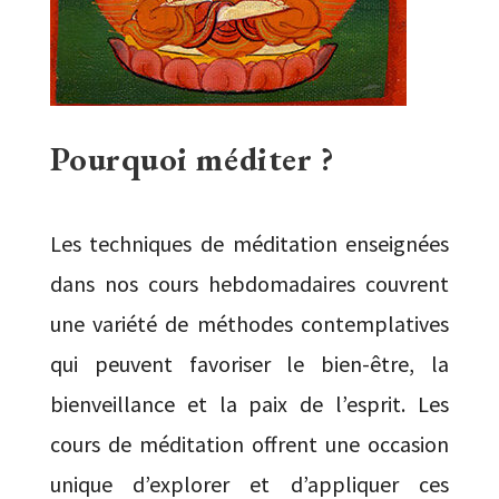
Pourquoi méditer ?
Les techniques de méditation enseignées
dans nos cours hebdomadaires couvrent
une variété de méthodes contemplatives
qui peuvent favoriser le bien-être, la
bienveillance et la paix de l’esprit. Les
cours de méditation offrent une occasion
unique d’explorer et d’appliquer ces