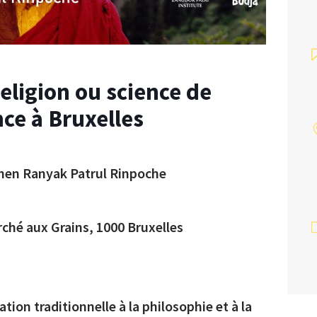
eligion ou science de
nce à Bruxelles
hen Ranyak Patrul Rinpoche
ché aux Grains, 1000 Bruxelles
ation traditionnelle à la philosophie et à la