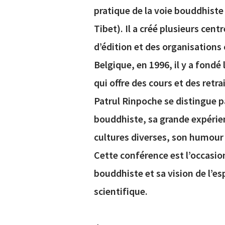
pratique de la voie bouddhiste
Tibet). Il a créé plusieurs cen
d’édition et des organisations 
Belgique, en 1996, il y a fondé
qui offre des cours et des retra
Patrul Rinpoche se distingue p
bouddhiste, sa grande expérie
cultures diverses, son humour 
Cette conférence est l’occasion
bouddhiste et sa vision de l’e
scientifique.