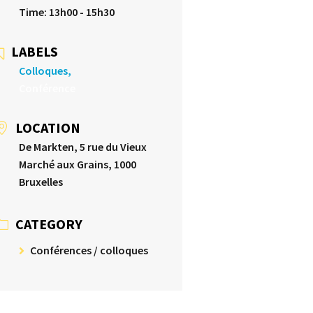
Time:
13h00 - 15h30
LABELS
Colloques,
Conférence
LOCATION
De Markten, 5 rue du Vieux
Marché aux Grains, 1000
Bruxelles
CATEGORY
Conférences / colloques