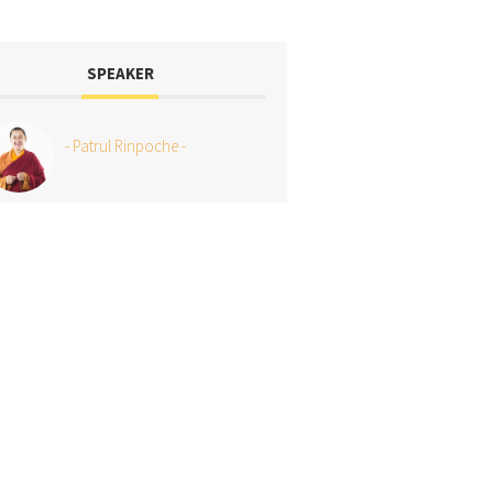
SPEAKER
- Patrul Rinpoche -