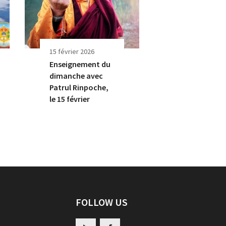
15 février 2026
Enseignement du
dimanche avec
Patrul Rinpoche,
le 15 février
FOLLOW US