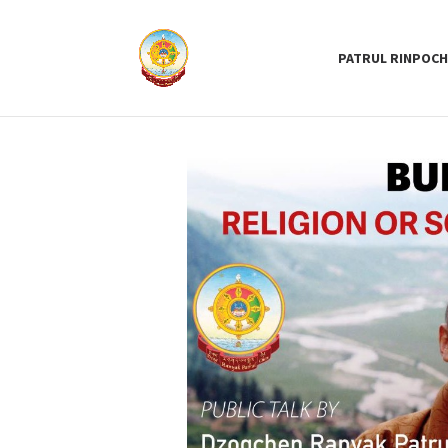
PATRUL RINPOCH