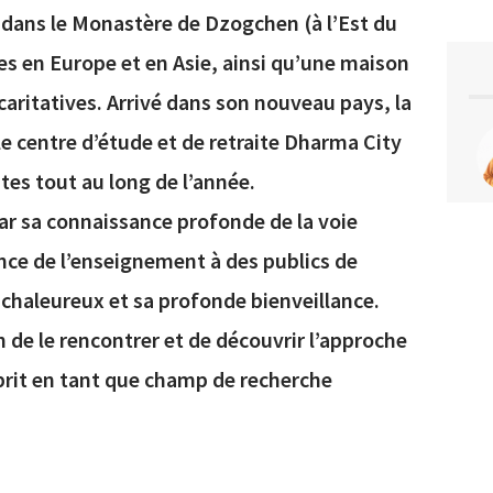
 dans le Monastère de Dzogchen (à l’Est du
tres en Europe et en Asie, ainsi qu’une maison
caritatives. Arrivé dans son nouveau pays, la
 le centre d’étude et de retraite Dharma City
ites tout au long de l’année.
ar sa connaissance profonde de la voie
nce de l’enseignement à des publics de
chaleureux et sa profonde bienveillance.
 de le rencontrer et de découvrir l’approche
sprit en tant que champ de recherche