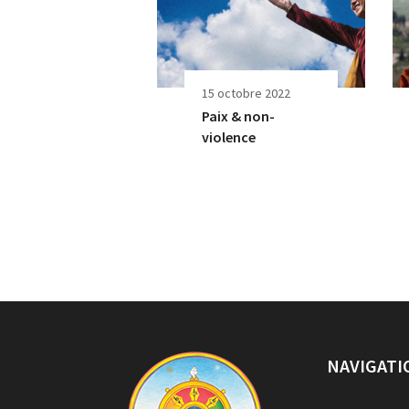
15 octobre 2022
Paix & non-
violence
NAVIGATI