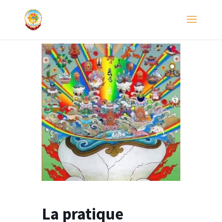
La pratique