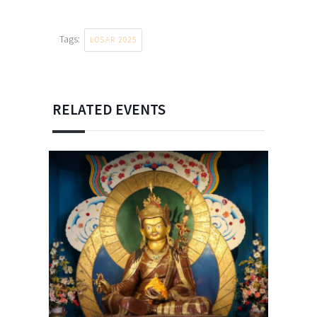
Tags:
LOSAR 2025
RELATED EVENTS