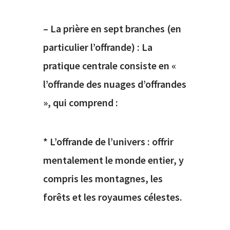
– La prière en sept branches (en
particulier l’offrande) : La
pratique centrale consiste en «
l’offrande des nuages d’offrandes
», qui comprend :
* L’offrande de l’univers : offrir
mentalement le monde entier, y
compris les montagnes, les
forêts et les royaumes célestes.