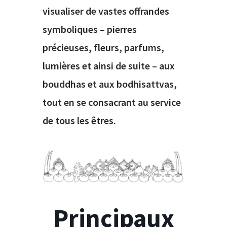
visualiser de vastes offrandes
symboliques – pierres
précieuses, fleurs, parfums,
lumières et ainsi de suite – aux
bouddhas et aux bodhisattvas,
tout en se consacrant au service
de tous les êtres.
Principaux