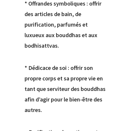
* Offrandes symboliques : offrir
des articles de bain, de
purification, parfumés et
luxueux aux bouddhas et aux
bodhisattvas.
* Dédicace de soi : offrir son
propre corps et sa propre vie en
tant que serviteur des bouddhas
afin d’agir pour le bien-être des
autres.