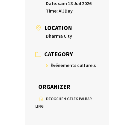
Date:
sam 18 Juil 2026
Time:
All Day
LOCATION
Dharma City
CATEGORY
Événements culturels
ORGANIZER
DZOGCHEN GELEK PALBAR
LING