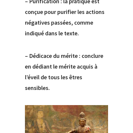
– Purification : la pratique est
conçue pour purifier les actions
négatives passées, comme
indiqué dans le texte.
– Dédicace du mérite : conclure
en dédiant le mérite acquis à
l’éveil de tous les êtres
sensibles.