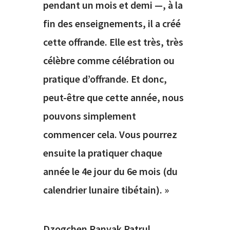
pendant un mois et demi —, à la
fin des enseignements, il a créé
cette offrande. Elle est très, très
célèbre comme célébration ou
pratique d’offrande. Et donc,
peut-être que cette année, nous
pouvons simplement
commencer cela. Vous pourrez
ensuite la pratiquer chaque
année le 4e jour du 6e mois (du
calendrier lunaire tibétain). »
Dzogchen Ranyak Patrul