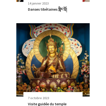
14 janvier 2023
Danses tibétaines གླིང་བྲོ།
7 octobre 2023
Visite guidée du temple