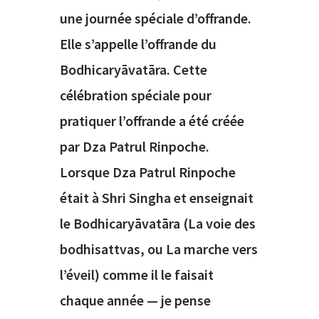
une journée spéciale d’offrande.
Elle s’appelle l’offrande du
Bodhicaryāvatāra. Cette
célébration spéciale pour
pratiquer l’offrande a été créée
par Dza Patrul Rinpoche.
Lorsque Dza Patrul Rinpoche
était à Shri Singha et enseignait
le Bodhicaryāvatāra (La voie des
bodhisattvas, ou La marche vers
l’éveil) comme il le faisait
chaque année — je pense