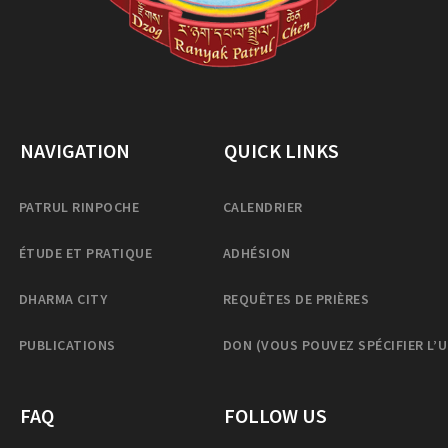
NAVIGATION
QUICK LINKS
PATRUL RINPOCHE
CALENDRIER
ÉTUDE ET PRATIQUE
ADHÉSION
DHARMA CITY
REQUÊTES DE PRIÈRES
PUBLICATIONS
DON (VOUS POUVEZ SPÉCIFIER L’
FAQ
FOLLOW US