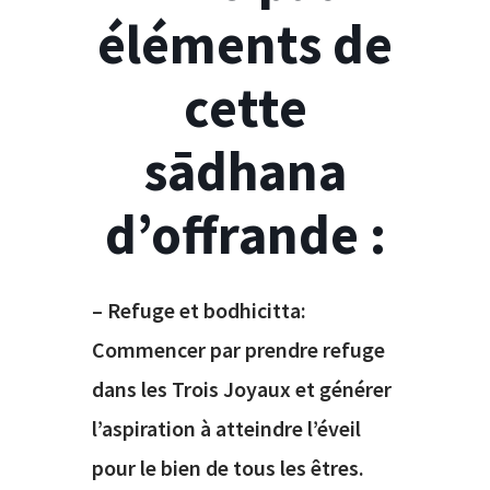
éléments de
cette
sādhana
d’offrande :
– Refuge et bodhicitta:
Commencer par prendre refuge
dans les Trois Joyaux et générer
l’aspiration à atteindre l’éveil
pour le bien de tous les êtres.