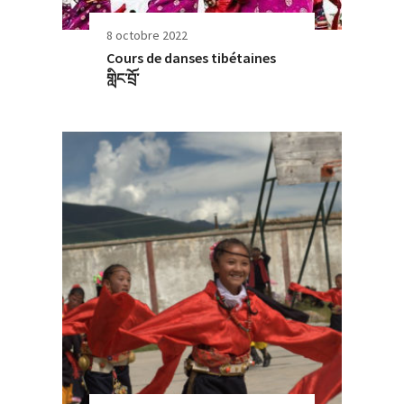
8 octobre 2022
Cours de danses tibétaines
གླིང་བྲོ་