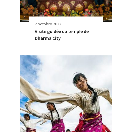
2 octobre 2022
Visite guidée du temple de
Dharma City