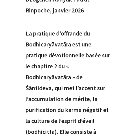
Rinpoche, janvier 2026
La pratique d’offrande du
Bodhicaryāvatāra est une
pratique dévotionnelle basée sur
le chapitre 2 du «
Bodhicaryāvatāra » de
Śāntideva, qui met l’accent sur
l’accumulation de mérite, la
purification du karma négatif et
la culture de l’esprit d’éveil
(bodhicitta). Elle consiste à