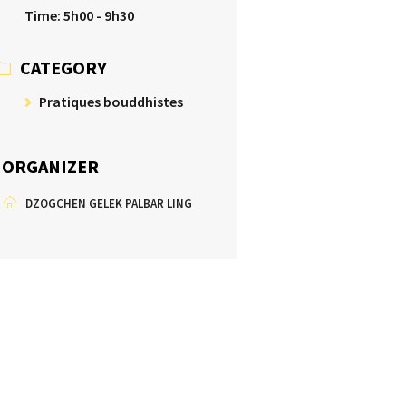
Time:
5h00 - 9h30
CATEGORY
Pratiques bouddhistes
ORGANIZER
DZOGCHEN GELEK PALBAR LING