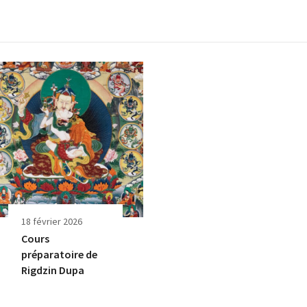
18 février 2026
Cours
préparatoire de
Rigdzin Dupa