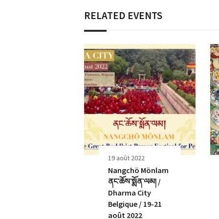
RELATED EVENTS
19 août 2022
Nangchö Mönlam
ནང་ཆོས་སྨོན་ལམ། /
Dharma City
Belgique / 19-21
août 2022