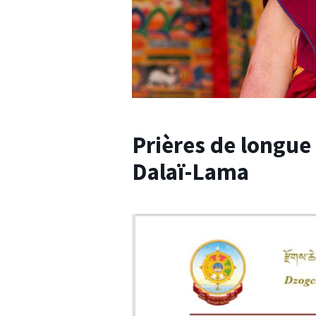
Prières de longue 
Dalaï-Lama