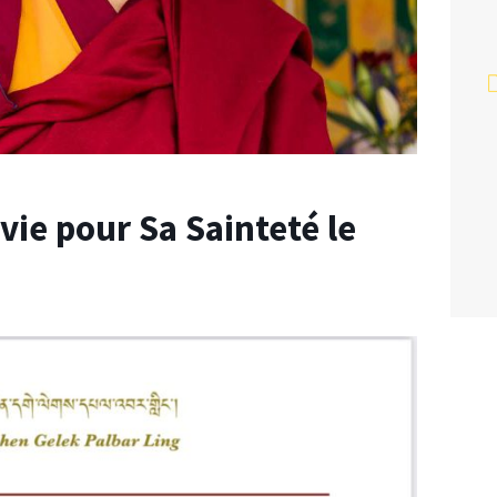
vie pour Sa Sainteté le