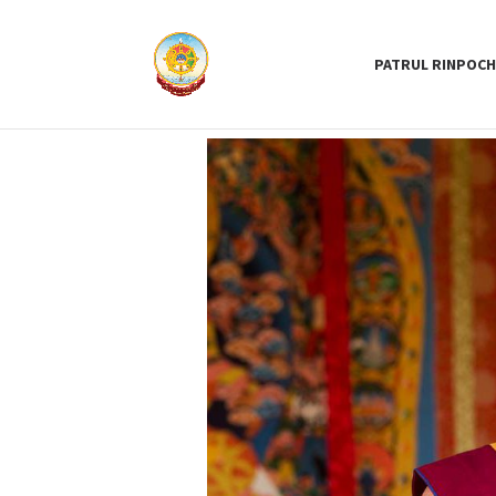
PATRUL RINPOCH