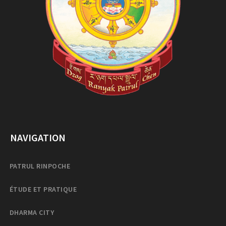
NAVIGATION
PATRUL RINPOCHE
ÉTUDE ET PRATIQUE
DHARMA CITY