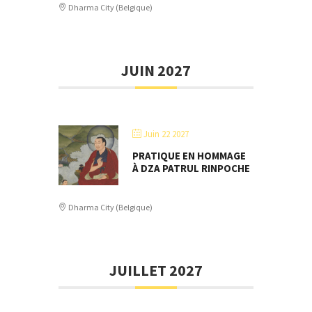
Dharma City (Belgique)
JUIN 2027
Juin 22 2027
PRATIQUE EN HOMMAGE
À DZA PATRUL RINPOCHE
Dharma City (Belgique)
JUILLET 2027