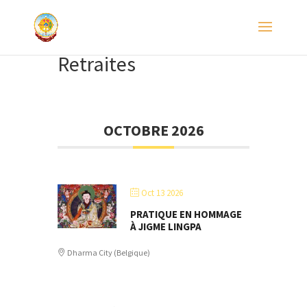
Retraites
OCTOBRE 2026
Oct 13 2026
PRATIQUE EN HOMMAGE
À JIGME LINGPA
Dharma City (Belgique)