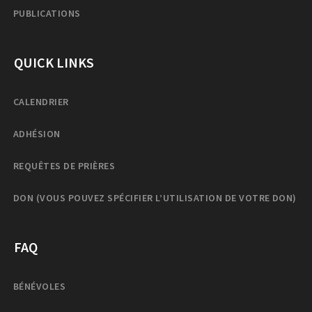
PUBLICATIONS
QUICK LINKS
CALENDRIER
ADHÉSION
REQUÊTES DE PRIÈRES
DON (VOUS POUVEZ SPÉCIFIER L’UTILISATION DE VOTRE DON)
FAQ
BÉNÉVOLES