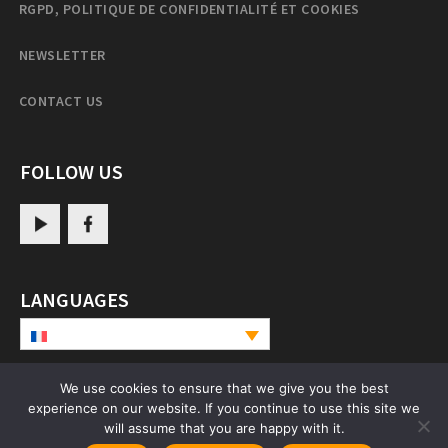
RGPD, POLITIQUE DE CONFIDENTIALITÉ ET COOKIES
NEWSLETTER
CONTACT US
FOLLOW US
LANGUAGES
We use cookies to ensure that we give you the best
experience on our website. If you continue to use this site we
PatrulRinpoche.net
will assume that you are happy with it.