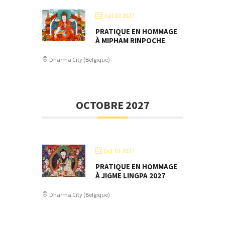
Juil 03 2027
PRATIQUE EN HOMMAGE
À MIPHAM RINPOCHE
Dharma City (Belgique)
OCTOBRE 2027
Oct 01 2027
PRATIQUE EN HOMMAGE
À JIGME LINGPA 2027
Dharma City (Belgique)