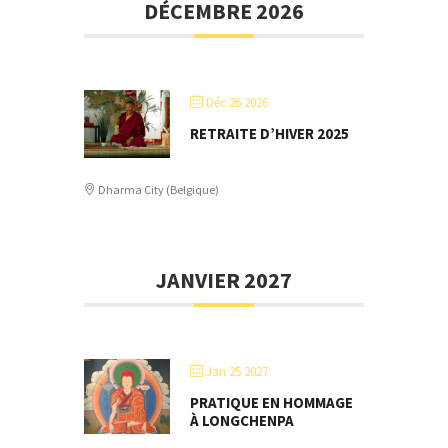
DÉCEMBRE 2026
Déc 26 2026
RETRAITE D’HIVER 2025
Dharma City (Belgique)
JANVIER 2027
Jan 25 2027
PRATIQUE EN HOMMAGE
À LONGCHENPA