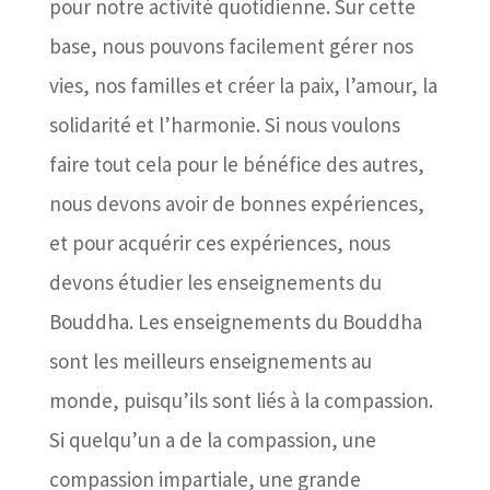
pour notre activité quotidienne. Sur cette
base, nous pouvons facilement gérer nos
vies, nos familles et créer la paix, l’amour, la
solidarité et l’harmonie. Si nous voulons
faire tout cela pour le bénéfice des autres,
nous devons avoir de bonnes expériences,
et pour acquérir ces expériences, nous
devons étudier les enseignements du
Bouddha. Les enseignements du Bouddha
sont les meilleurs enseignements au
monde, puisqu’ils sont liés à la compassion.
Si quelqu’un a de la compassion, une
compassion impartiale, une grande