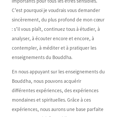
importants pour tous les êtres sensibles.
C’est pourquoi je voudrais vous demander
sincèrement, du plus profond de mon cœur
: s’il vous plaît, continuez tous à étudier, à
analyser, à écouter encore et encore, à
contempler, à méditer et à pratiquer les
enseignements du Bouddha.
En nous appuyant sur les enseignements du
Bouddha, nous pouvons acquérir
différentes expériences, des expériences
mondaines et spirituelles. Grâce à ces
expériences, nous aurons une base parfaite