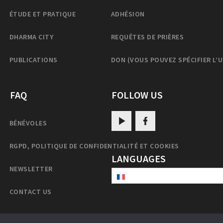
ÉTUDE ET PRATIQUE
ADHÉSION
DHARMA CITY
REQUÊTES DE PRIÈRES
PUBLICATIONS
DON (VOUS POUVEZ SPÉCIFIER L’
FAQ
FOLLOW US
BÉNÉVOLES
RGPD, POLITIQUE DE CONFIDENTIALITÉ ET COOKIES
LANGUAGES
NEWSLETTER
CONTACT US