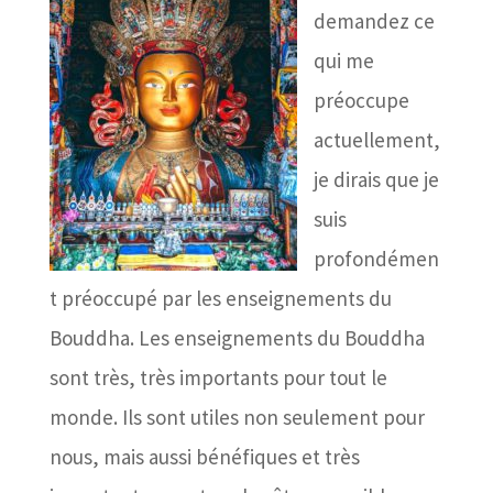
demandez ce
qui me
préoccupe
actuellement,
je dirais que je
suis
profondémen
t préoccupé par les enseignements du
Bouddha. Les enseignements du Bouddha
sont très, très importants pour tout le
monde. Ils sont utiles non seulement pour
nous, mais aussi bénéfiques et très