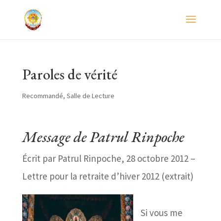
Paroles de vérité
Recommandé
,
Salle de Lecture
Message de Patrul Rinpoche
Écrit par Patrul Rinpoche, 28 octobre 2012 –
Lettre pour la retraite d’hiver 2012 (extrait)
Si vous me