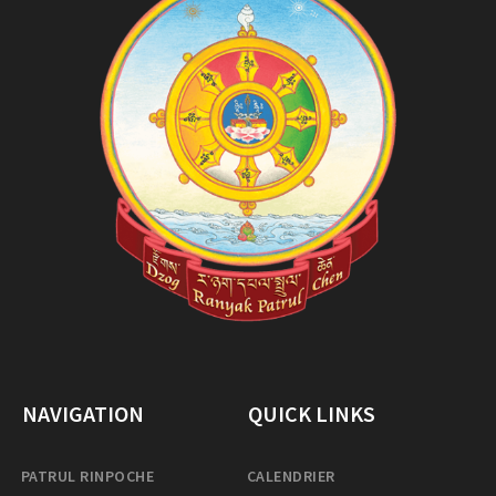
NAVIGATION
QUICK LINKS
PATRUL RINPOCHE
CALENDRIER