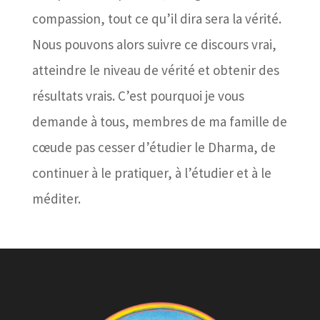
compassion, tout ce qu’il dira sera la vérité.
Nous pouvons alors suivre ce discours vrai,
atteindre le niveau de vérité et obtenir des
résultats vrais. C’est pourquoi je vous
demande à tous, membres de ma famille de
cœude pas cesser d’étudier le Dharma, de
continuer à le pratiquer, à l’étudier et à le
méditer.