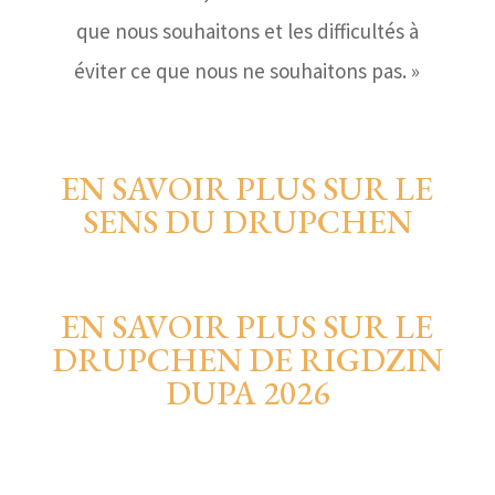
que nous souhaitons et les difficultés à
éviter ce que nous ne souhaitons pas. »
EN SAVOIR PLUS SUR LE
SENS DU DRUPCHEN
EN SAVOIR PLUS SUR LE
DRUPCHEN DE RIGDZIN
DUPA 2026