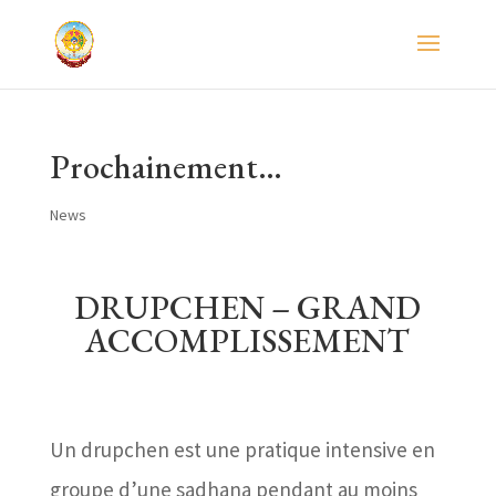
Prochainement…
News
DRUPCHEN – GRAND
ACCOMPLISSEMENT
Un drupchen est une pratique intensive en
groupe d’une sadhana pendant au moins