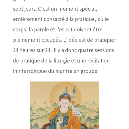
sept jours. C’est un moment spécial,
entièrement consacré à la pratique, où le
corps, la parole et l’esprit doivent être
pleinement occupés. L’idée est de pratiquer
24 heures sur 24 ; il y a donc quatre sessions
de pratique de la liturgie et une récitation
ininterrompue du mantra en groupe.