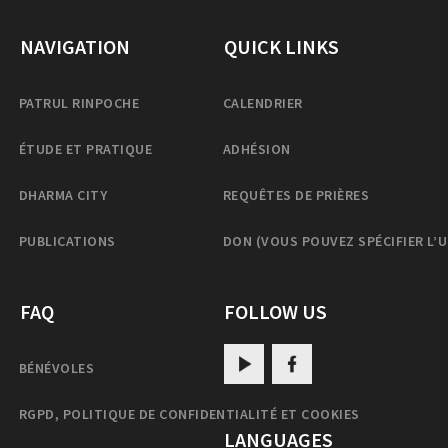
NAVIGATION
QUICK LINKS
PATRUL RINPOCHE
CALENDRIER
ÉTUDE ET PRATIQUE
ADHÉSION
DHARMA CITY
REQUÊTES DE PRIÈRES
PUBLICATIONS
DON (VOUS POUVEZ SPÉCIFIER L’
FAQ
FOLLOW US
BÉNÉVOLES
RGPD, POLITIQUE DE CONFIDENTIALITÉ ET COOKIES
LANGUAGES