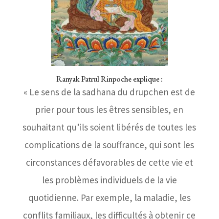
Ranyak Patrul Rinpoche explique :
« Le sens de la sadhana du drupchen est de
prier pour tous les êtres sensibles, en
souhaitant qu’ils soient libérés de toutes les
complications de la souffrance, qui sont les
circonstances défavorables de cette vie et
les problèmes individuels de la vie
quotidienne. Par exemple, la maladie, les
conflits familiaux, les difficultés à obtenir ce