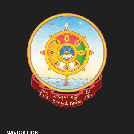
NAVIGATION