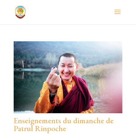
Enseignements du dimanche de
Patrul Rinpoche