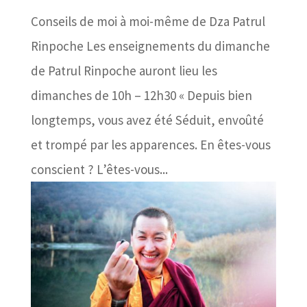
Conseils de moi à moi-même de Dza Patrul
Rinpoche Les enseignements du dimanche
de Patrul Rinpoche auront lieu les
dimanches de 10h – 12h30 « Depuis bien
longtemps, vous avez été Séduit, envoûté
et trompé par les apparences. En êtes-vous
conscient ? L’êtes-vous...