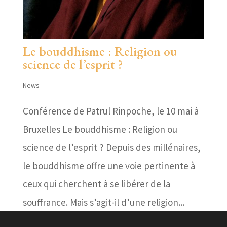
Le bouddhisme : Religion ou
science de l’esprit ?
News
Conférence de Patrul Rinpoche, le 10 mai à
Bruxelles Le bouddhisme : Religion ou
science de l’esprit ? Depuis des millénaires,
le bouddhisme offre une voie pertinente à
ceux qui cherchent à se libérer de la
souffrance. Mais s’agit-il d’une religion...