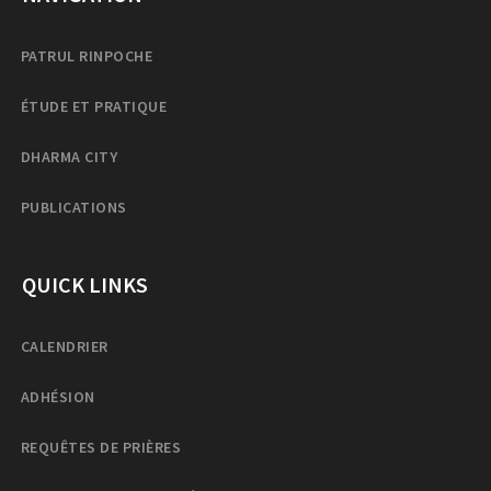
PATRUL RINPOCHE
ÉTUDE ET PRATIQUE
DHARMA CITY
PUBLICATIONS
QUICK LINKS
CALENDRIER
ADHÉSION
REQUÊTES DE PRIÈRES