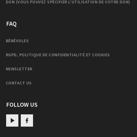
DON (VOUS POUVEZ SPÉCIFIER L’UTILISATION DE VOTRE DON)
FAQ
BÉNÉVOLES
RGPD, POLITIQUE DE CONFIDENTIALITÉ ET COOKIES
NEWSLETTER
CONTACT US
FOLLOW US