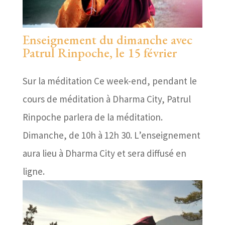
Enseignement du dimanche avec
Patrul Rinpoche, le 15 février
Sur la méditation Ce week-end, pendant le
cours de méditation à Dharma City, Patrul
Rinpoche parlera de la méditation.
Dimanche, de 10h à 12h 30. L’enseignement
aura lieu à Dharma City et sera diffusé en
ligne.