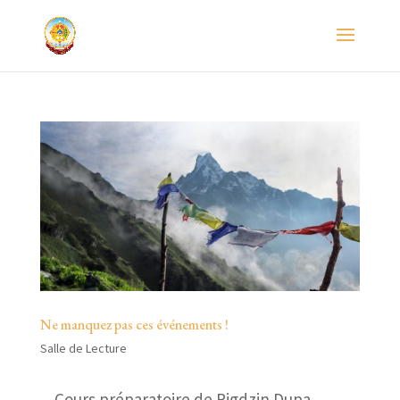
Ne manquez pas ces événements !
Salle de Lecture
Cours préparatoire de Rigdzin Dupa