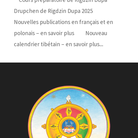
Drupchen de Rigdzin Dupa 2025
Nouvelles publications en français et en
polonais – en savoir plus Nouveau
calendrier tibétain – en savoir plus...