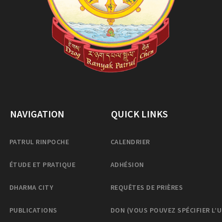
NAVIGATION
QUICK LINKS
PATRUL RINPOCHE
CALENDRIER
ÉTUDE ET PRATIQUE
ADHÉSION
DHARMA CITY
REQUÊTES DE PRIÈRES
PUBLICATIONS
DON (VOUS POUVEZ SPÉCIFIER L’