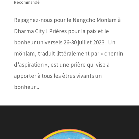
Recommandé
Rejoignez-nous pour le Nangchö Mönlam à
Dharma City ! Prières pour la paix et le
bonheur universels 26-30 juillet 2023 Un
mönlam, traduit littéralement par « chemin
d’aspiration », est une prière qui vise à
apporter à tous les êtres vivants un
bonheur...