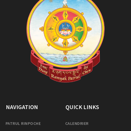
NAVIGATION
QUICK LINKS
PATRUL RINPOCHE
CALENDRIER