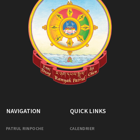
NAVIGATION
QUICK LINKS
PATRUL RINPOCHE
CALENDRIER