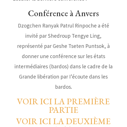
Conférence à Anvers
Dzogchen Ranyak Patrul Rinpoche a été
invité par Shedroup Tengye Ling,
représenté par Geshe Tseten Puntsok, à
donner une conférence sur les états
intermédiaires (bardos) dans le cadre de la
Grande libération par I’écoute dans les
bardos.
VOIR ICI LA PREMIÈRE
PARTIE
VOIR ICI LA DEUXIÈME