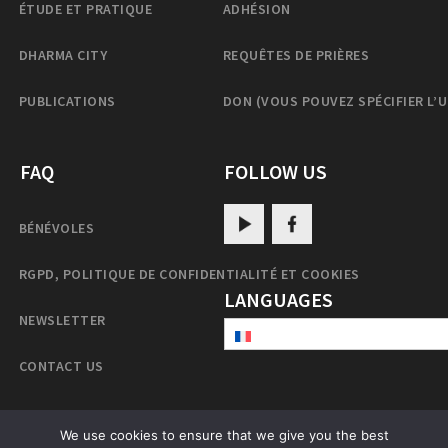
ÉTUDE ET PRATIQUE
ADHÉSION
DHARMA CITY
REQUÊTES DE PRIÈRES
PUBLICATIONS
DON (VOUS POUVEZ SPÉCIFIER L’
FAQ
FOLLOW US
BÉNÉVOLES
RGPD, POLITIQUE DE CONFIDENTIALITÉ ET COOKIES
LANGUAGES
NEWSLETTER
CONTACT US
We use cookies to ensure that we give you the best