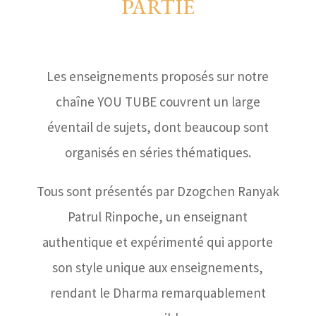
PARTIE
Les enseignements proposés sur notre
chaîne YOU TUBE couvrent un large
éventail de sujets, dont beaucoup sont
organisés en séries thématiques.
Tous sont présentés par Dzogchen Ranyak
Patrul Rinpoche, un enseignant
authentique et expérimenté qui apporte
son style unique aux enseignements,
rendant le Dharma remarquablement