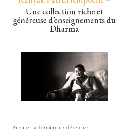
Une collection riche et
généreuse d’enseignements du
Dharma
Écouter la dernière conférence :