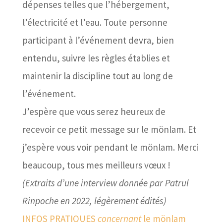
dépenses telles que l’hébergement,
l’électricité et l’eau. Toute personne
participant à l’événement devra, bien
entendu, suivre les règles établies et
maintenir la discipline tout au long de
l’événement.
J’espère que vous serez heureux de
recevoir ce petit message sur le mönlam. Et
j’espère vous voir pendant le mönlam. Merci
beaucoup, tous mes meilleurs vœux !
(Extraits d’une interview donnée par Patrul
Rinpoche en 2022, légèrement édités)
INFOS PRATIQUES
concernant
le mönlam