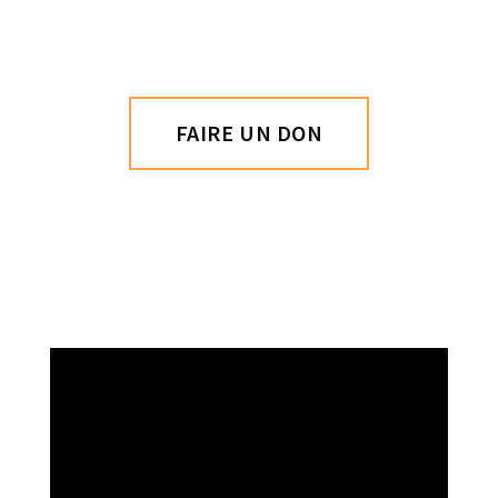
FAIRE UN DON