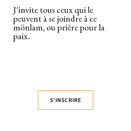
J'invite tous ceux qui le
peuvent à se joindre à ce
mönlam, ou prière pour la
paix.
S'INSCRIRE