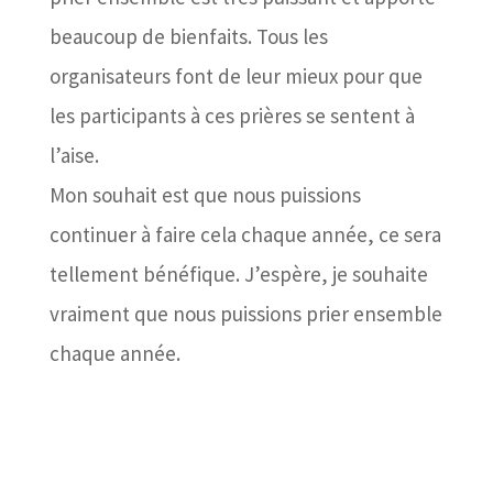
beaucoup de bienfaits. Tous les
organisateurs font de leur mieux pour que
les participants à ces prières se sentent à
l’aise.
Mon souhait est que nous puissions
continuer à faire cela chaque année, ce sera
tellement bénéfique. J’espère, je souhaite
vraiment que nous puissions prier ensemble
chaque année.