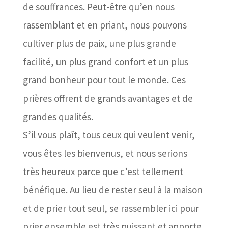
de souffrances. Peut-être qu’en nous
rassemblant et en priant, nous pouvons
cultiver plus de paix, une plus grande
facilité, un plus grand confort et un plus
grand bonheur pour tout le monde. Ces
prières offrent de grands avantages et de
grandes qualités.
S’il vous plaît, tous ceux qui veulent venir,
vous êtes les bienvenus, et nous serions
très heureux parce que c’est tellement
bénéfique. Au lieu de rester seul à la maison
et de prier tout seul, se rassembler ici pour
prier ensemble est très puissant et apporte