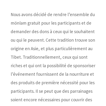
Nous avons décidé de rendre l’ensemble du
mönlam gratuit pour les participants et de
demander des dons à ceux qui le souhaitent
ou qui le peuvent. Cette tradition trouve son
origine en Asie, et plus particulièrement au
Tibet. Traditionnellement, ceux qui sont
riches et qui ont la possibilité de sponsoriser
l’événement fournissent de la nourriture et
des produits de première nécessité pour les
participants. Il se peut que des parrainages
soient encore nécessaires pour couvrir des