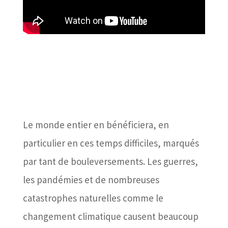
​Le monde entier en bénéficiera, en
particulier en ces temps difficiles, marqués
par tant de bouleversements. Les guerres,
les pandémies et de nombreuses
catastrophes naturelles comme le
changement climatique causent beaucoup