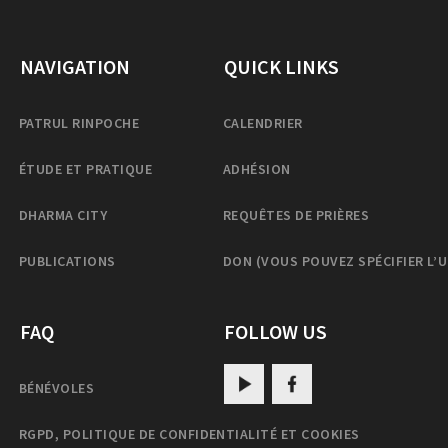
NAVIGATION
QUICK LINKS
PATRUL RINPOCHE
CALENDRIER
ÉTUDE ET PRATIQUE
ADHÉSION
DHARMA CITY
REQUÊTES DE PRIÈRES
PUBLICATIONS
DON (VOUS POUVEZ SPÉCIFIER L’
FAQ
FOLLOW US
BÉNÉVOLES
RGPD, POLITIQUE DE CONFIDENTIALITÉ ET COOKIES