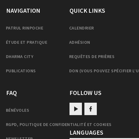
NAVIGATION
QUICK LINKS
PATRUL RINPOCHE
CALENDRIER
ÉTUDE ET PRATIQUE
ADHÉSION
DHARMA CITY
REQUÊTES DE PRIÈRES
PUBLICATIONS
DON (VOUS POUVEZ SPÉCIFIER L’
FAQ
FOLLOW US
BÉNÉVOLES
RGPD, POLITIQUE DE CONFIDENTIALITÉ ET COOKIES
LANGUAGES
NEWSLETTER