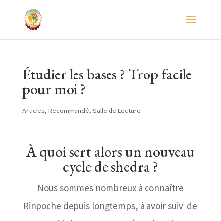
Étudier les bases ? Trop facile
pour moi ?
Articles
,
Recommandé
,
Salle de Lecture
À quoi sert alors un nouveau
cycle de shedra ?
Nous sommes nombreux à connaître
Rinpoche depuis longtemps, à avoir suivi de