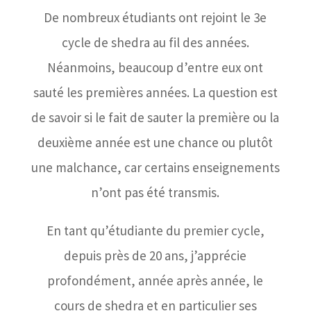
De nombreux étudiants ont rejoint le 3e
cycle de shedra au fil des années.
Néanmoins, beaucoup d’entre eux ont
sauté les premières années. La question est
de savoir si le fait de sauter la première ou la
deuxième année est une chance ou plutôt
une malchance, car certains enseignements
n’ont pas été transmis.
En tant qu’étudiante du premier cycle,
depuis près de 20 ans, j’apprécie
profondément, année après année, le
cours de shedra et en particulier ses