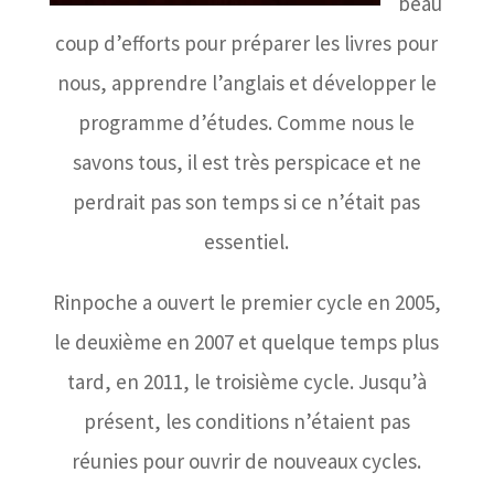
beau
coup d’efforts pour préparer les livres pour
nous, apprendre l’anglais et développer le
programme d’études. Comme nous le
savons tous, il est très perspicace et ne
perdrait pas son temps si ce n’était pas
essentiel.
Rinpoche a ouvert le premier cycle en 2005,
le deuxième en 2007 et quelque temps plus
tard, en 2011, le troisième cycle. Jusqu’à
présent, les conditions n’étaient pas
réunies pour ouvrir de nouveaux cycles.