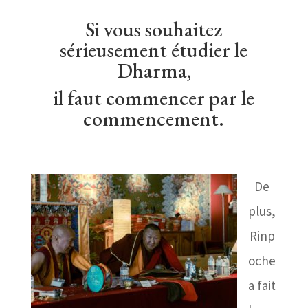
Si vous souhaitez
sérieusement étudier le
Dharma,
il faut commencer par le
commencement.
De
plus,
Rinp
oche
a fait