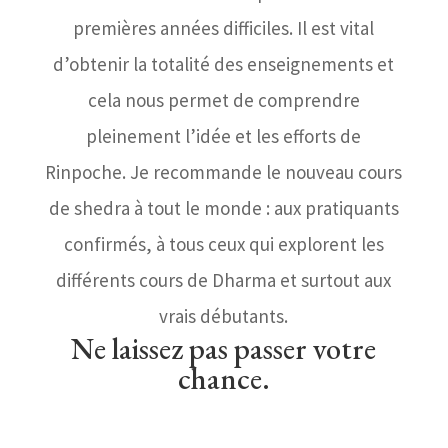
premières années difficiles. Il est vital
d’obtenir la totalité des enseignements et
cela nous permet de comprendre
pleinement l’idée et les efforts de
Rinpoche. Je recommande le nouveau cours
de shedra à tout le monde : aux pratiquants
confirmés, à tous ceux qui explorent les
différents cours de Dharma et surtout aux
vrais débutants.
Ne laissez pas passer votre
chance.