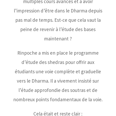
multiples cours avancés et à avoir
l’impression d’être dans le Dharma depuis
pas mal de temps. Est-ce que cela vaut la
peine de revenir à l’étude des bases
maintenant ?
Rinpoche a mis en place le programme
d’étude des shedras pour offrir aux
étudiants une voie complète et graduelle
vers le Dharma. Il a vivement insisté sur
l’étude approfondie des soutras et de
nombreux points fondamentaux de la voie.
Cela était et reste clair :