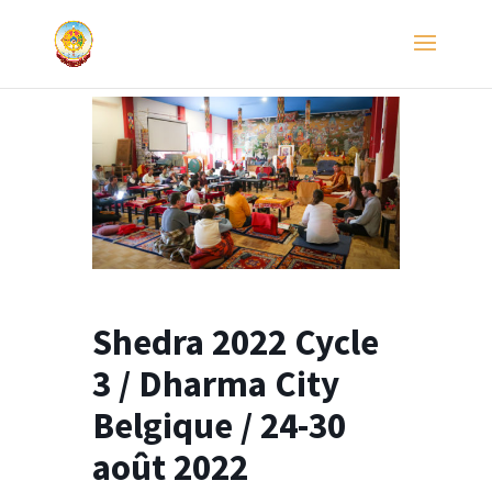
Shedra 2022 Cycle
3 / Dharma City
Belgique / 24-30
août 2022