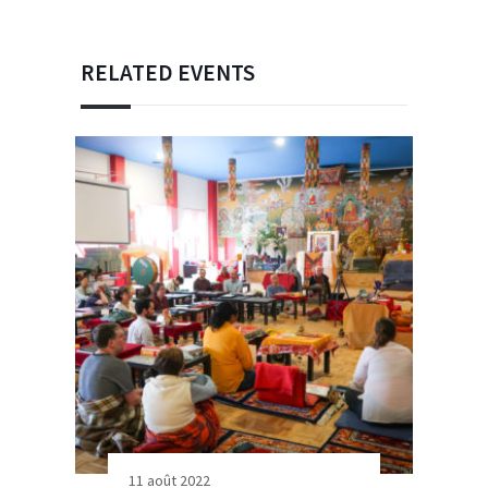
RELATED EVENTS
11 août 2022