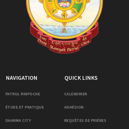
NAVIGATION
QUICK LINKS
PATRUL RINPOCHE
CALENDRIER
ÉTUDE ET PRATIQUE
ADHÉSION
DHARMA CITY
REQUÊTES DE PRIÈRES