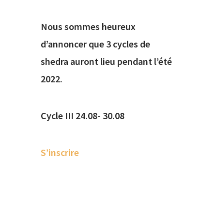
Nous sommes heureux
d’annoncer que 3 cycles de
shedra auront lieu pendant l’été
2022.
Cycle III 24.08- 30.08
S’inscrire