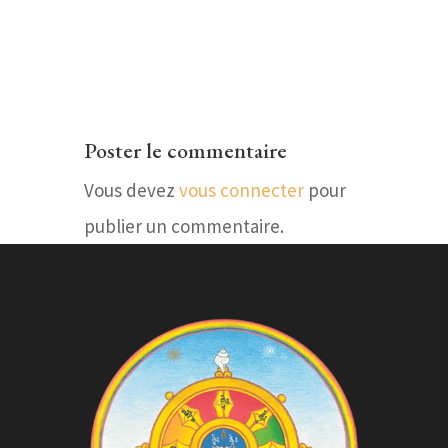
Poster le commentaire
Vous devez
vous connecter
pour
publier un commentaire.