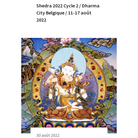
Shedra 2022 Cycle 2 / Dharma
City Belgique / 11-17 août
2022
30 août 2022