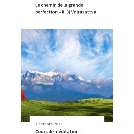
Le chemin de la grande
perfection – II. 3) Vajrasattva
1 octobre 2022
Cours de méditation –