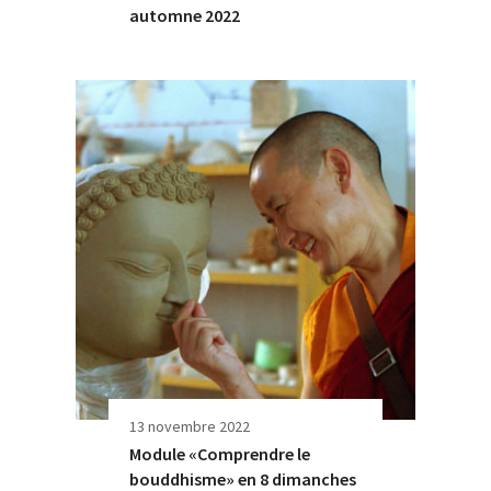
automne 2022
13 novembre 2022
Module «Comprendre le
bouddhisme» en 8 dimanches