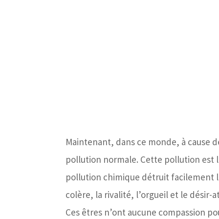
Maintenant, dans ce monde, à cause de 
pollution normale. Cette pollution est
pollution chimique détruit facilement le
colère, la rivalité, l’orgueil et le désir
Ces êtres n’ont aucune compassion pour 