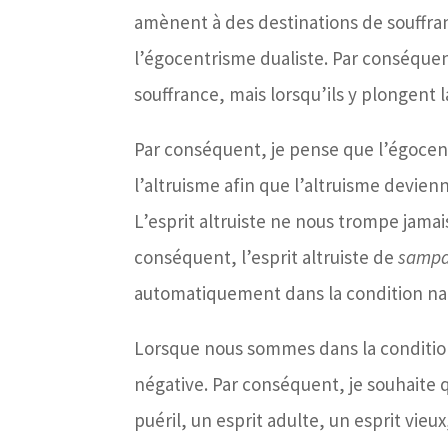
amènent à des destinations de souffra
l’égocentrisme dualiste. Par conséquent
souffrance, mais lorsqu’ils y plongent l
Par conséquent, je pense que l’égocen
l’altruisme afin que l’altruisme devienn
L’esprit altruiste ne nous trompe jamai
conséquent, l’esprit altruiste de
sampa
automatiquement dans la condition nat
Lorsque nous sommes dans la condition n
négative. Par conséquent, je souhaite 
puéril, un esprit adulte, un esprit vieux