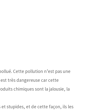
ollué. Cette pollution n’est pas une
 est très dangereuse car cette
oduits chimiques sont la jalousie, la
et stupides, et de cette façon, ils les