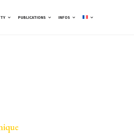
ITY
PUBLICATIONS
INFOS
unique