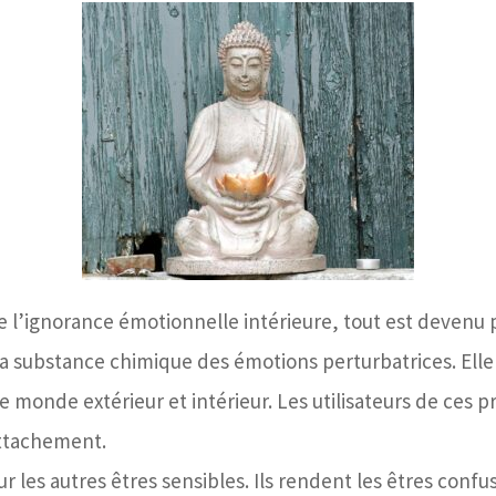
l’ignorance émotionnelle intérieure, tout est devenu p
 la substance chimique des émotions perturbatrices. Elle
 monde extérieur et intérieur. Les utilisateurs de ces pr
-attachement.
les autres êtres sensibles. Ils rendent les êtres confus 