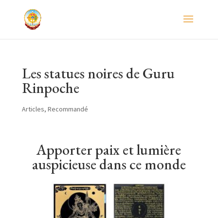
Les statues noires de Guru
Rinpoche
Articles
,
Recommandé
Apporter paix et lumière
auspicieuse dans ce monde