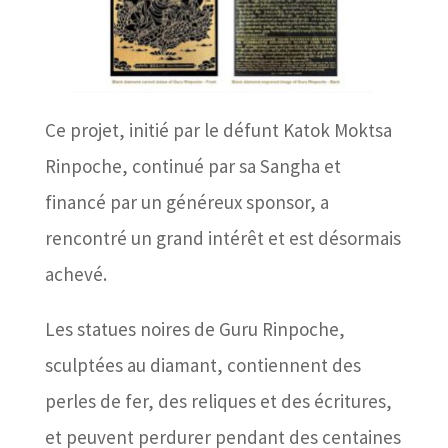
Ce projet, initié par le défunt Katok Moktsa
Rinpoche, continué par sa Sangha et
financé par un généreux sponsor, a
rencontré un grand intérêt et est désormais
achevé.
Les statues noires de Guru Rinpoche,
sculptées au diamant, contiennent des
perles de fer, des reliques et des écritures,
et peuvent perdurer pendant des centaines