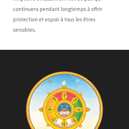
continuera pendant longtemps à offrir
protection et espoir à tous les êtres
sensibles.