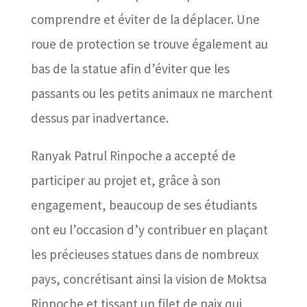
comprendre et éviter de la déplacer. Une
roue de protection se trouve également au
bas de la statue afin d’éviter que les
passants ou les petits animaux ne marchent
dessus par inadvertance.
Ranyak Patrul Rinpoche a accepté de
participer au projet et, grâce à son
engagement, beaucoup de ses étudiants
ont eu l’occasion d’y contribuer en plaçant
les précieuses statues dans de nombreux
pays, concrétisant ainsi la vision de Moktsa
Rinpoche et tissant un filet de paix qui