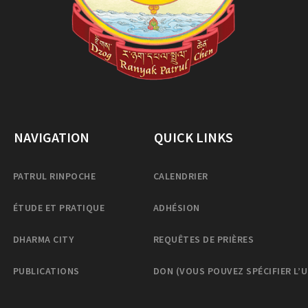
NAVIGATION
QUICK LINKS
PATRUL RINPOCHE
CALENDRIER
ÉTUDE ET PRATIQUE
ADHÉSION
DHARMA CITY
REQUÊTES DE PRIÈRES
PUBLICATIONS
DON (VOUS POUVEZ SPÉCIFIER L’