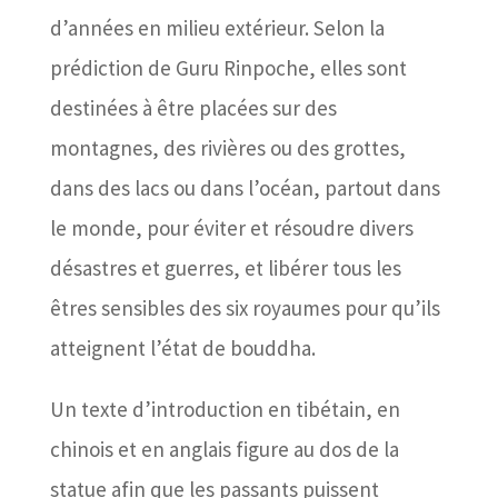
d’années en milieu extérieur. Selon la
prédiction de Guru Rinpoche, elles sont
destinées à être placées sur des
montagnes, des rivières ou des grottes,
dans des lacs ou dans l’océan, partout dans
le monde, pour éviter et résoudre divers
désastres et guerres, et libérer tous les
êtres sensibles des six royaumes pour qu’ils
atteignent l’état de bouddha.
Un texte d’introduction en tibétain, en
chinois et en anglais figure au dos de la
statue afin que les passants puissent