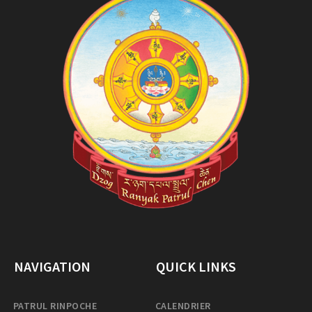
NAVIGATION
QUICK LINKS
PATRUL RINPOCHE
CALENDRIER