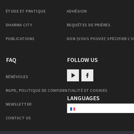
ÉTUDE ET PRATIQUE
ADHÉSION
DHARMA CITY
REQUÊTES DE PRIÈRES
PUBLICATIONS
DON (VOUS POUVEZ SPÉCIFIER L’
FAQ
FOLLOW US
BÉNÉVOLES
RGPD, POLITIQUE DE CONFIDENTIALITÉ ET COOKIES
LANGUAGES
NEWSLETTER
CONTACT US