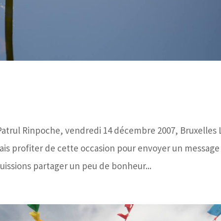
Patrul Rinpoche, vendredi 14 décembre 2007, Bruxelles 
ais profiter de cette occasion pour envoyer un message
uissions partager un peu de bonheur...