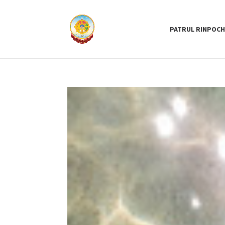
PATRUL RINPOCH