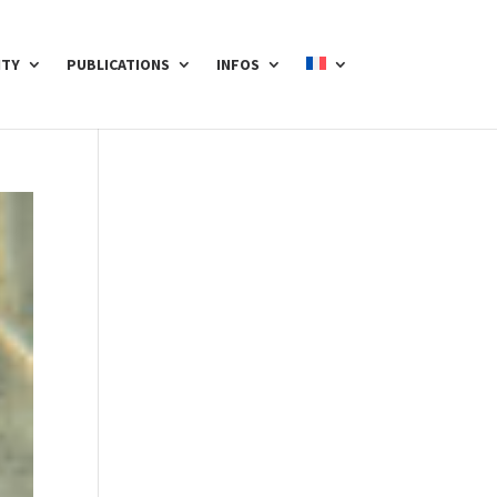
ITY
PUBLICATIONS
INFOS