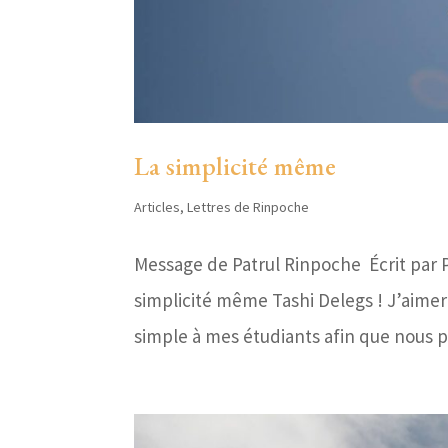
La simplicité même
Articles
,
Lettres de Rinpoche
Message de Patrul Rinpoche Écrit par 
simplicité même Tashi Delegs ! J’aimer
simple à mes étudiants afin que nous p