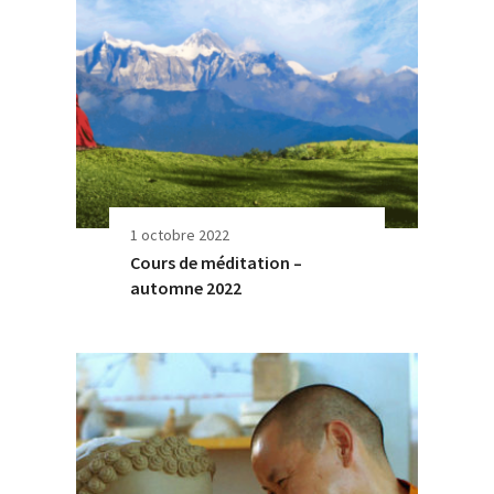
1 octobre 2022
Cours de méditation –
automne 2022