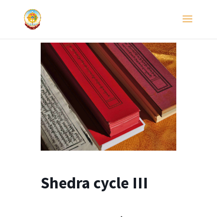
Shedra cycle III