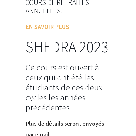
COURS DE RETRAITES
ANNUELLES.
EN SAVOIR PLUS
SHEDRA 2023
Ce cours est ouvert à
ceux qui ont été les
étudiants de ces deux
cycles les années
précédentes.
Plus de détails seront envoyés
par email.