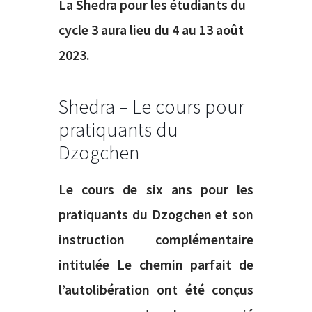
La Shedra pour les étudiants du
cycle 3 aura lieu du 4 au 13 août
2023.
Shedra – Le cours pour
pratiquants du
Dzogchen
Le cours de six ans pour les
pratiquants du Dzogchen et son
instruction complémentaire
intitulée Le chemin parfait de
l’autolibération ont été conçus