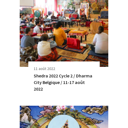
11 août 2022
Shedra 2022 Cycle 2 / Dharma
City Belgique / 11-17 août
2022