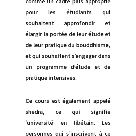
comme un cadre plus approprié
pour les étudiants qui
souhaitent approfondir et
élargir la portée de leur étude et
de leur pratique du bouddhisme,
et qui souhaitent s’engager dans
un programme d’étude et de
pratique intensives.
Ce cours est également appelé
shedra, ce qui signifie
‘université’ en tibétain. Les
personnes qui s’inscrivent à ce