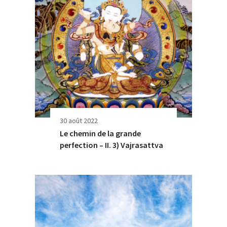
30 août 2022
Le chemin de la grande
perfection – II. 3) Vajrasattva