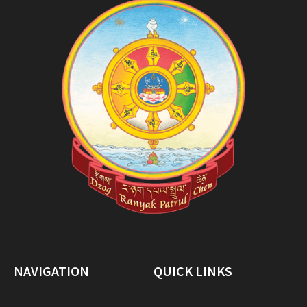
NAVIGATION
QUICK LINKS