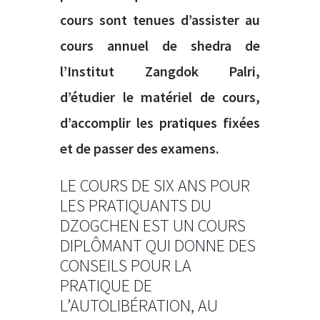
cours sont tenues d’assister au
cours annuel de shedra de
l’Institut Zangdok Palri,
d’étudier le matériel de cours,
d’accomplir les pratiques fixées
et de passer des examens.
LE COURS DE SIX ANS POUR
LES PRATIQUANTS DU
DZOGCHEN EST UN COURS
DIPLÔMANT QUI DONNE DES
CONSEILS POUR LA
PRATIQUE DE
L’AUTOLIBÉRATION, AU