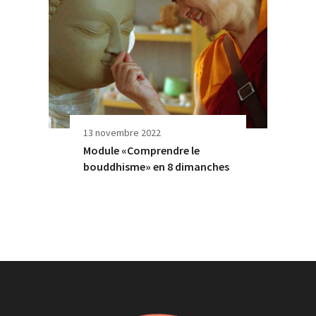
13 novembre 2022
Module «Comprendre le
bouddhisme» en 8 dimanches