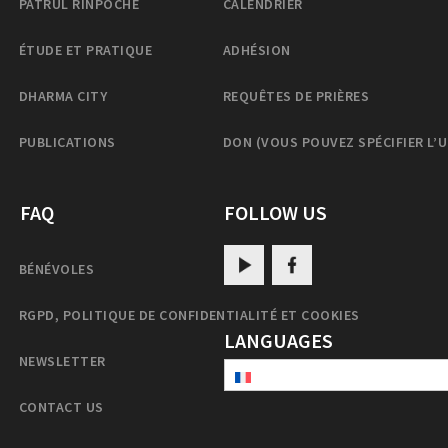
PATRUL RINPOCHE
CALENDRIER
ÉTUDE ET PRATIQUE
ADHÉSION
DHARMA CITY
REQUÊTES DE PRIÈRES
PUBLICATIONS
DON (VOUS POUVEZ SPÉCIFIER L’
FAQ
FOLLOW US
BÉNÉVOLES
RGPD, POLITIQUE DE CONFIDENTIALITÉ ET COOKIES
LANGUAGES
NEWSLETTER
CONTACT US