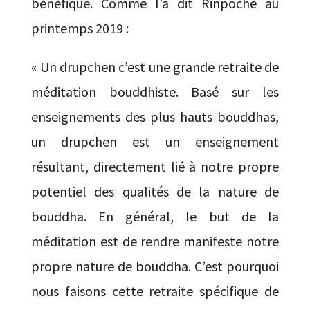
bénéfique. Comme l’a dit Rinpoche au
printemps 2019 :
«
Un drupchen c’est une grande retraite de
méditation bouddhiste. Basé sur les
enseignements des plus hauts bouddhas,
un drupchen est un enseignement
résultant, directement lié à notre propre
potentiel des qualités de la nature de
bouddha. En général, le but de la
méditation est de rendre manifeste notre
propre nature de bouddha. C’est pourquoi
nous faisons cette retraite spécifique de