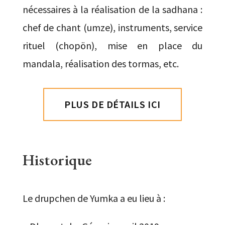
nécessaires à la réalisation de la sadhana :
chef de chant (umze), instruments, service
rituel (chopön), mise en place du
mandala, réalisation des tormas, etc.
PLUS DE DÉTAILS ICI
Historique
Le drupchen de Yumka a eu lieu à :