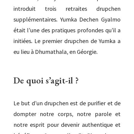
introduit trois retraites drupchen
supplémentaires. Yumka Dechen Gyalmo
était l’une des pratiques profondes qu’il a
initiées. Le premier drupchen de Yumka a
eu lieu à Dhumathala, en Géorgie.
De quoi s’agit-il ?
Le but d’un drupchen est de purifier et de
dompter notre corps, notre parole et
notre esprit pour devenir authentique et