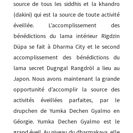
source de tous les siddhis et la khandro
(dakini) qui est la source de toute activité
éveillée. L’accomplissement des
bénédictions du lama intérieur Rigdzin
Düpa se fait à Dharma City et le second
accomplissement des bénédictions du
lama secret Dugngal Rangdröl a lieu au
Japon. Nous avons maintenant la grande
opportunité d’accomplir la source des
activités éveillées parfaites, par le
drupchen de Yumka Dechen Gyalmo en
Géorgie. Yumka Dechen Gyalmo est le
grand éveil. Au niveau du dharmakaya, elle