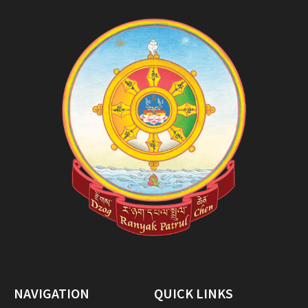
NAVIGATION
QUICK LINKS