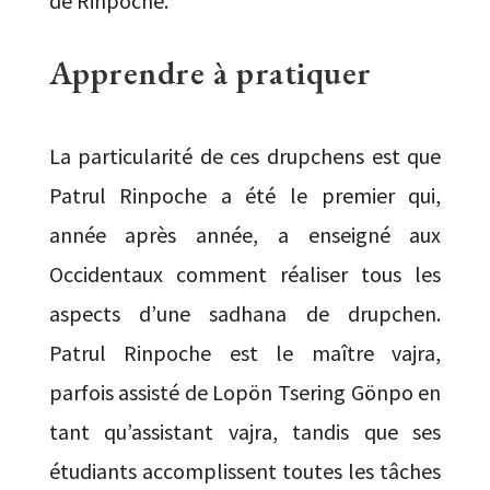
de Rinpoche.
Apprendre à pratiquer
La particularité de ces drupchens est que
Patrul Rinpoche a été le premier qui,
année après année, a enseigné aux
Occidentaux comment réaliser tous les
aspects d’une sadhana de drupchen.
Patrul Rinpoche est le maître vajra,
parfois assisté de Lopön Tsering Gönpo en
tant qu’assistant vajra, tandis que ses
étudiants accomplissent toutes les tâches