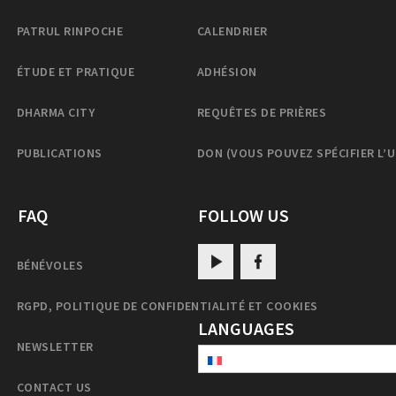
PATRUL RINPOCHE
CALENDRIER
ÉTUDE ET PRATIQUE
ADHÉSION
DHARMA CITY
REQUÊTES DE PRIÈRES
PUBLICATIONS
DON (VOUS POUVEZ SPÉCIFIER L’
FAQ
FOLLOW US
BÉNÉVOLES
RGPD, POLITIQUE DE CONFIDENTIALITÉ ET COOKIES
LANGUAGES
NEWSLETTER
CONTACT US