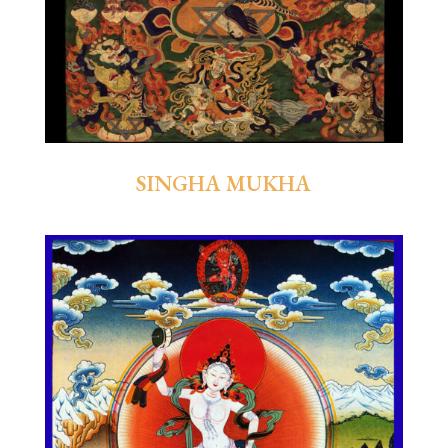
SINGHA MUKHA