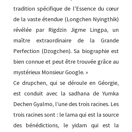
tradition spécifique de l’Essence du cœur
de la vaste étendue (Longchen Nyingthik)
révélée par Rigdzin Jigme Lingpa, un
maître extraordinaire de la Grande
Perfection (Dzogchen). Sa biographie est
bien connue et peut être trouvée grâce au
mystérieux Monsieur Google. »
Ce drupchen, qui se déroule en Géorgie,
est conduit avec la sadhana de Yumka
Dechen Gyalmo, l’une des trois racines. Les
trois racines sont : le lama qui est la source
des bénédictions, le yidam qui est la