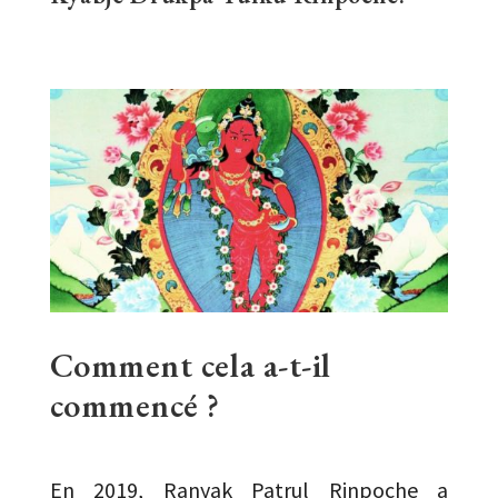
Comment cela a-t-il
commencé ?
En 2019, Ranyak Patrul Rinpoche a