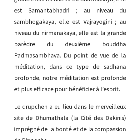
est Samantabhadri ; au niveau du
sambhogakaya, elle est Vajrayogini ; au
niveau du nirmanakaya, elle est la grande
parèdre du deuxième bouddha
Padmasambhava. Du point de vue de la
méditation, dans ce type de sadhana
profonde, notre méditation est profonde
et plus efficace pour bénéficier à l’esprit.
Le drupchen a eu lieu dans le merveilleux
site de Dhumathala (la Cité des Dakinis)
imprégné de la bonté et de la compassion