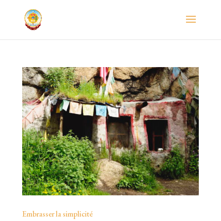
Embrasser la simplicité