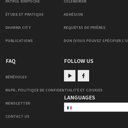
PATRUL RINPOCHE
CALENDRIER
ÉTUDE ET PRATIQUE
ADHÉSION
DHARMA CITY
REQUÊTES DE PRIÈRES
PUBLICATIONS
DON (VOUS POUVEZ SPÉCIFIER L’
FAQ
FOLLOW US
BÉNÉVOLES
RGPD, POLITIQUE DE CONFIDENTIALITÉ ET COOKIES
LANGUAGES
NEWSLETTER
CONTACT US