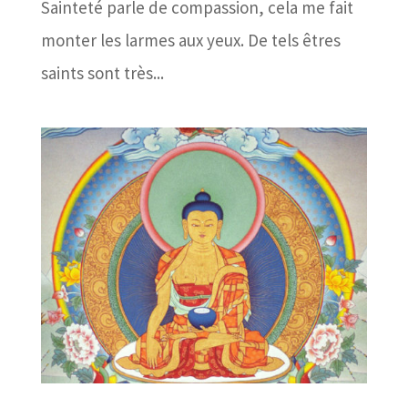
Sainteté parle de compassion, cela me fait
monter les larmes aux yeux. De tels êtres
saints sont très...