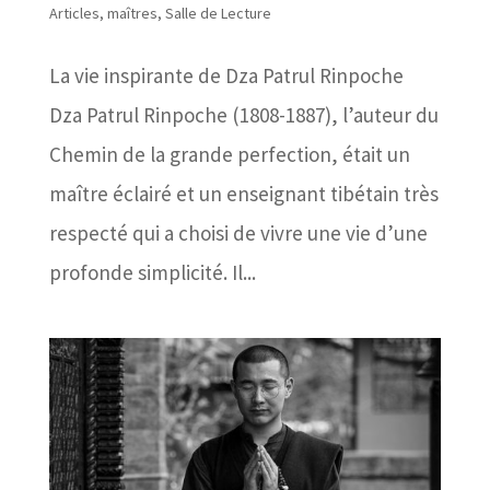
Articles
,
maîtres
,
Salle de Lecture
La vie inspirante de Dza Patrul Rinpoche
Dza Patrul Rinpoche (1808-1887), l’auteur du
Chemin de la grande perfection, était un
maître éclairé et un enseignant tibétain très
respecté qui a choisi de vivre une vie d’une
profonde simplicité. Il...