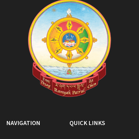
NAVIGATION
QUICK LINKS