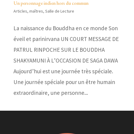
Un personnage indien hors du commun
Articles
,
maîtres
,
Salle de Lecture
La naissance du Bouddha en ce monde Son
éveil et parinirvana UN COURT MESSAGE DE
PATRUL RINPOCHE SUR LE BOUDDHA
SHAKYAMUNI À L’OCCASION DE SAGA DAWA
Aujourd’hui est une journée très spéciale.
Une journée spéciale pour un être humain
extraordinaire, une personne...