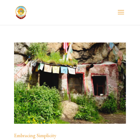
Embracing Simplicity