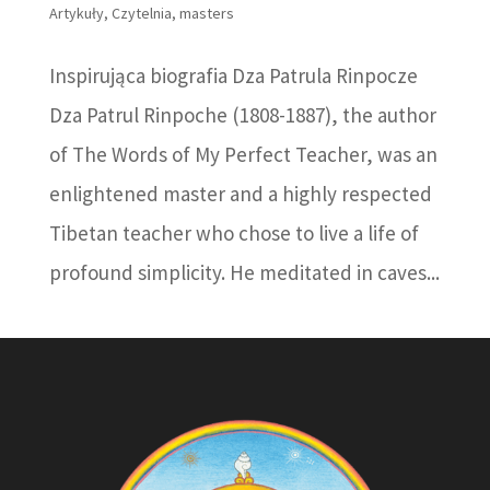
Artykuły
,
Czytelnia
,
masters
Inspirująca biografia Dza Patrula Rinpocze
Dza Patrul Rinpoche (1808-1887), the author
of The Words of My Perfect Teacher, was an
enlightened master and a highly respected
Tibetan teacher who chose to live a life of
profound simplicity. He meditated in caves...