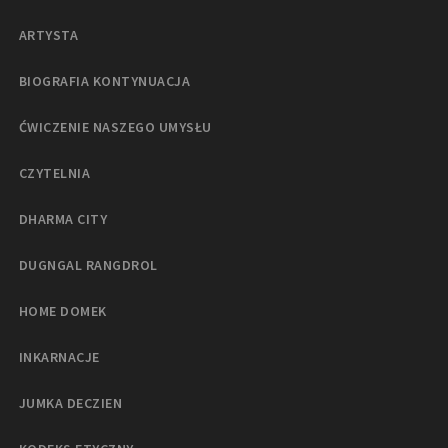
ARTYSTA
BIOGRAFIA KONTYNUACJA
ĆWICZENIE NASZEGO UMYSŁU
CZYTELNIA
DHARMA CITY
DUGNGAL RANGDROL
HOME DOMEK
INKARNACJE
JUMKA DECZIEN