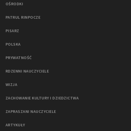
OŚRODKI
PATRUL RINPOCZE
PISARZ
POLSKA
PRYWATNOŚĆ
RDZENNI NAUCZYCIELE
WIZJA
ZACHOWANIE KULTURY I DZIEDZICTWA
ZAPRASZANI NAUCZYCIELE
ARTYKUŁY