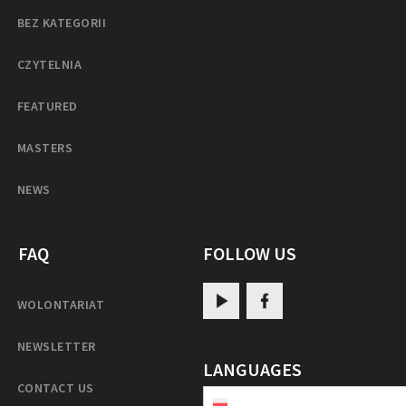
BEZ KATEGORII
CZYTELNIA
FEATURED
MASTERS
NEWS
FAQ
FOLLOW US
WOLONTARIAT
NEWSLETTER
LANGUAGES
CONTACT US