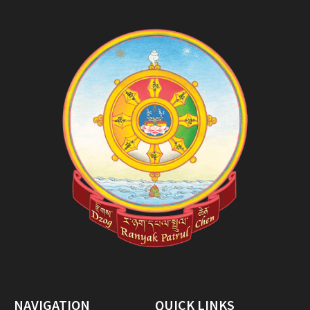
NAVIGATION
QUICK LINKS