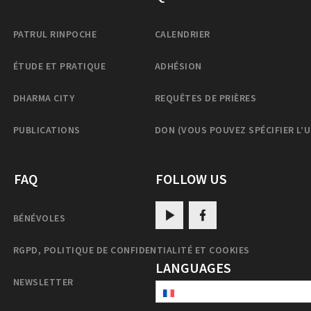
PATRUL RINPOCHE
CALENDRIER
ÉTUDE ET PRATIQUE
ADHÉSION
DHARMA CITY
REQUÊTES DE PRIÈRES
PUBLICATIONS
DON (VOUS POUVEZ SPÉCIFIER L’
FAQ
FOLLOW US
BÉNÉVOLES
RGPD, POLITIQUE DE CONFIDENTIALITÉ ET COOKIES
LANGUAGES
NEWSLETTER