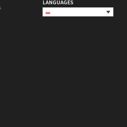
LANGUAGES
S