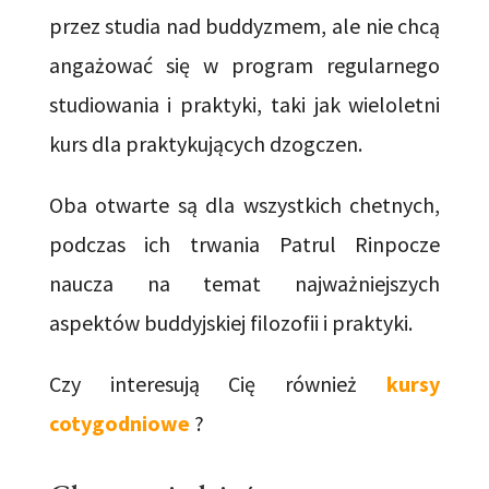
przez studia nad buddyzmem, ale nie chcą
angażować się w program regularnego
studiowania i praktyki, taki jak wieloletni
kurs dla praktykujących dzogczen.
Oba otwarte są dla wszystkich chetnych,
podczas ich trwania Patrul Rinpocze
naucza na temat najważniejszych
aspektów buddyjskiej filozofii i praktyki.
Czy interesują Cię również
kursy
cotygodniowe
?