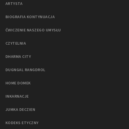
ARTYSTA
BIOGRAFIA KONTYNUACJA
ĆWICZENIE NASZEGO UMYSŁU
CZYTELNIA
DHARMA CITY
DUGNGAL RANGDROL
HOME DOMEK
INKARNACJE
JUMKA DECZIEN
KODEKS ETYCZNY