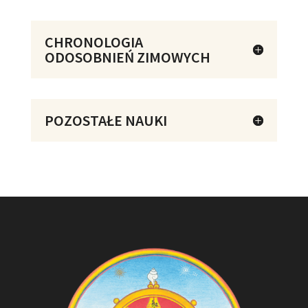
CHRONOLOGIA
ODOSOBNIEŃ ZIMOWYCH
POZOSTAŁE NAUKI