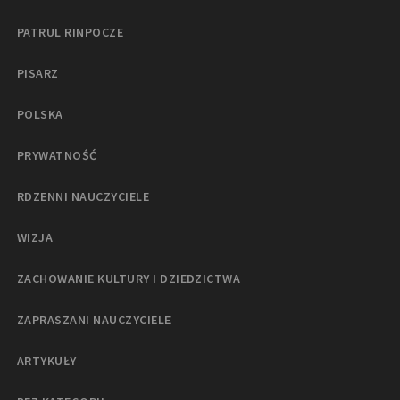
PATRUL RINPOCZE
PISARZ
POLSKA
PRYWATNOŚĆ
RDZENNI NAUCZYCIELE
WIZJA
ZACHOWANIE KULTURY I DZIEDZICTWA
ZAPRASZANI NAUCZYCIELE
ARTYKUŁY