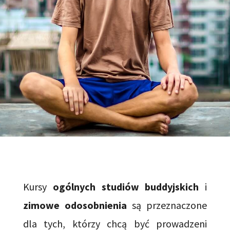
Kursy
ogólnych studiów buddyjskich
i
zimowe odosobnienia
są przeznaczone
dla tych, którzy chcą być prowadzeni