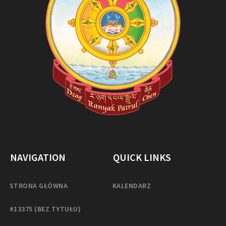
NAVIGATION
QUICK LINKS
STRONA GŁÓWNA
KALENDARZ
#13375 (BEZ TYTUŁU)