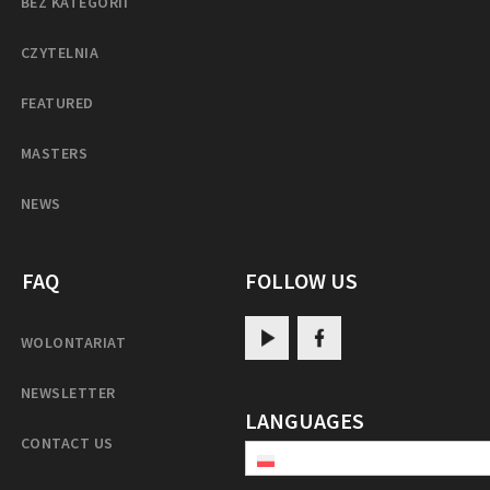
BEZ KATEGORII
CZYTELNIA
FEATURED
MASTERS
NEWS
FAQ
FOLLOW US
WOLONTARIAT
NEWSLETTER
LANGUAGES
CONTACT US