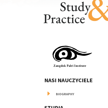
NASI NAUCZYCIELE
E
BIOGRAPHY
STUDIA