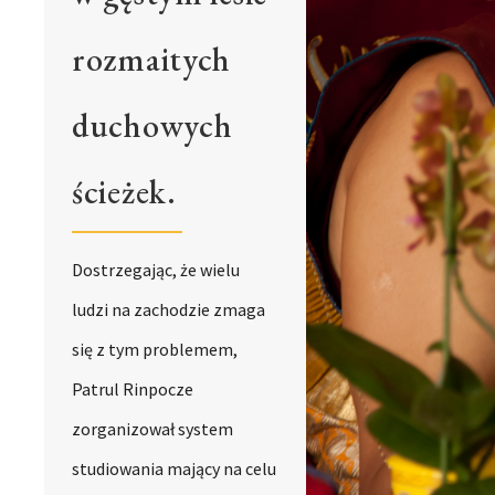
rozmaitych
duchowych
ścieżek.
Dostrzegając, że wielu
ludzi na zachodzie zmaga
się z tym problemem,
Patrul Rinpocze
zorganizował system
studiowania mający na celu