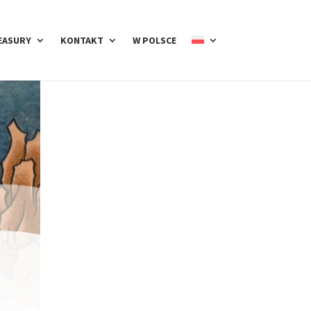
EASURY
KONTAKT
W POLSCE