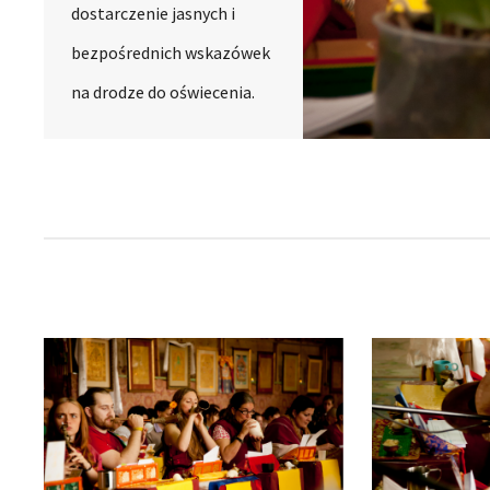
dostarczenie jasnych i
bezpośrednich wskazówek
na drodze do oświecenia.