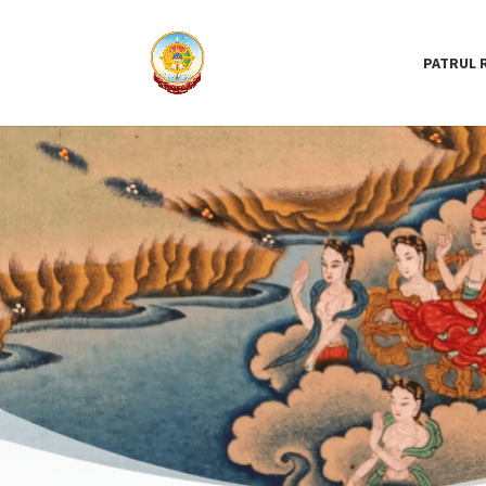
PATRUL 