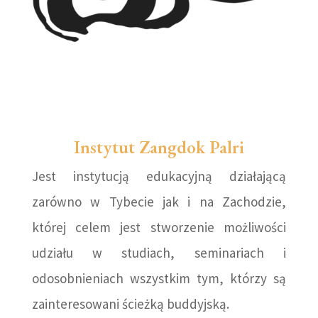
Instytut Zangdok Palri
Jest instytucją edukacyjną działającą
zarówno w Tybecie jak i na Zachodzie,
której celem jest stworzenie możliwości
udziału w studiach, seminariach i
odosobnieniach wszystkim tym, którzy są
zainteresowani ścieżką buddyjską.