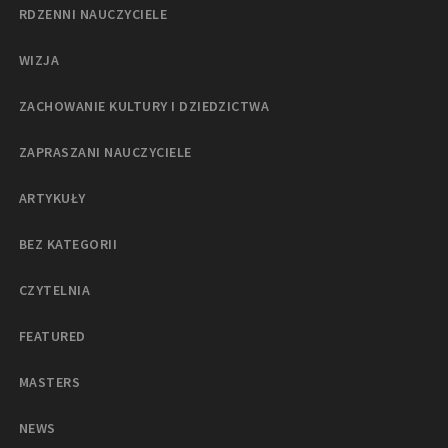
RDZENNI NAUCZYCIELE
WIZJA
ZACHOWANIE KULTURY I DZIEDZICTWA
ZAPRASZANI NAUCZYCIELE
ARTYKUŁY
BEZ KATEGORII
CZYTELNIA
FEATURED
MASTERS
NEWS