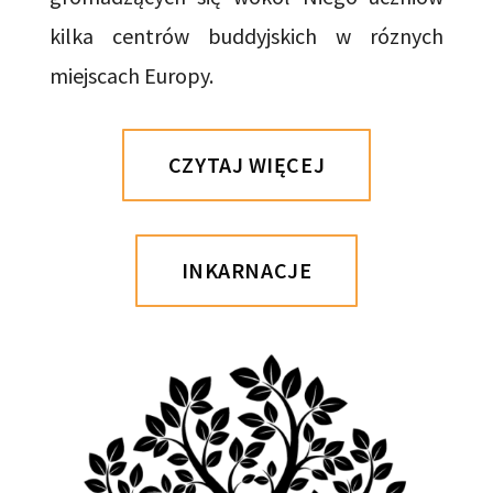
kilka centrów buddyjskich w róznych
miejscach Europy.
CZYTAJ WIĘCEJ
INKARNACJE