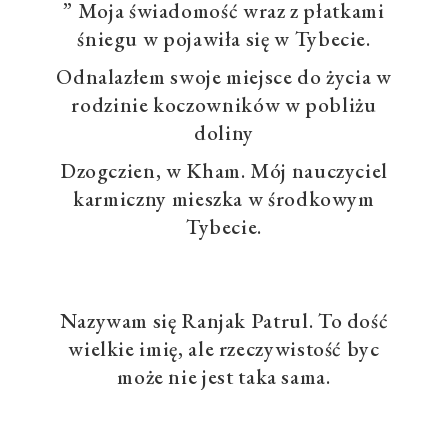
” Moja świadomość wraz z płatkami
śniegu w pojawiła się w Tybecie.
Odnalazłem swoje miejsce do życia w
rodzinie koczowników w pobliżu
doliny
Dzogczien, w Kham. Mój nauczyciel
karmiczny mieszka w środkowym
Tybecie.
Nazywam się Ranjak Patrul. To dość
wielkie imię, ale rzeczywistość byc
może nie jest taka sama.