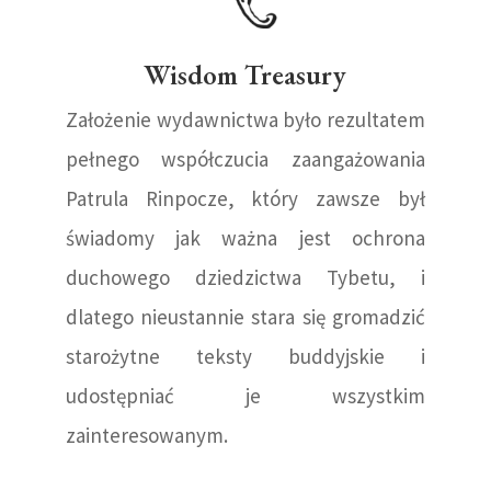
Wisdom Treasury
Założenie wydawnictwa było rezultatem
pełnego współczucia zaangażowania
Patrula Rinpocze, który zawsze był
świadomy jak ważna jest ochrona
duchowego dziedzictwa Tybetu, i
dlatego nieustannie stara się gromadzić
starożytne teksty buddyjskie i
udostępniać je wszystkim
zainteresowanym.