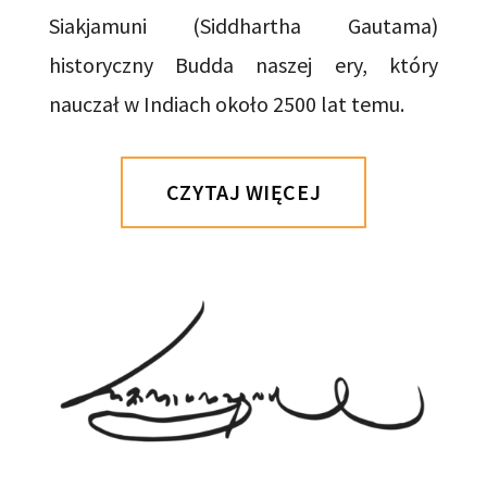
Siakjamuni (Siddhartha Gautama)
historyczny Budda naszej ery, który
nauczał w Indiach około 2500 lat temu.
CZYTAJ WIĘCEJ