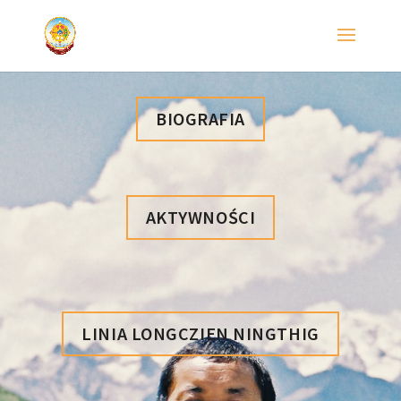
BIOGRAFIA
AKTYWNOŚCI
LINIA LONGCZIEN NINGTHIG