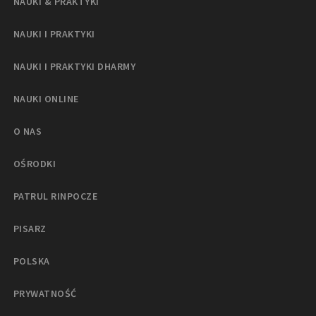
NAUKI & PRAKTYKI
NAUKI I PRAKTYKI
NAUKI I PRAKTYKI DHARMY
NAUKI ONLINE
O NAS
OŚRODKI
PATRUL RINPOCZE
PISARZ
POLSKA
PRYWATNOŚĆ