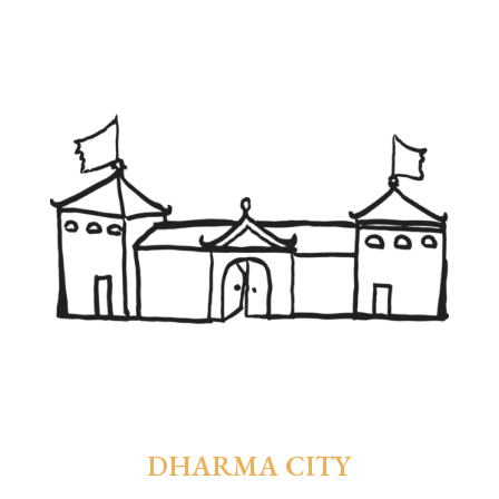
DHARMA CITY