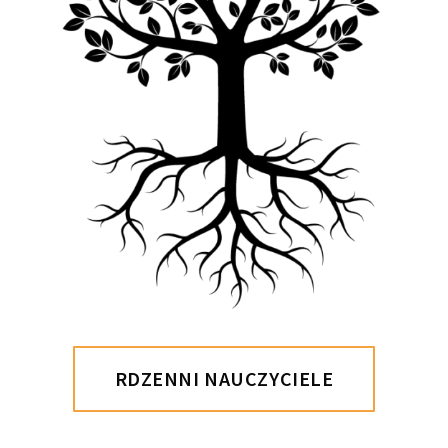
RDZENNI NAUCZYCIELE