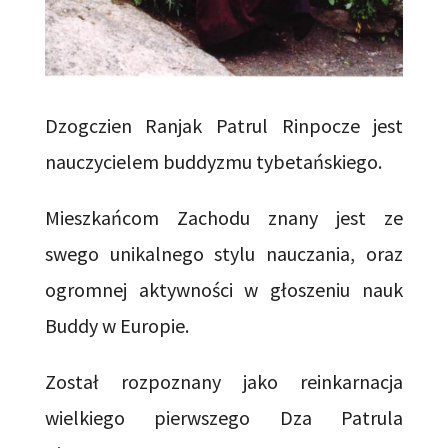
Dzogczien Ranjak Patrul Rinpocze jest
nauczycielem buddyzmu tybetańskiego.
Mieszkańcom Zachodu znany jest ze
swego unikalnego stylu nauczania, oraz
ogromnej aktywności w głoszeniu nauk
Buddy w Europie.
Został rozpoznany jako reinkarnacja
wielkiego pierwszego Dza Patrula