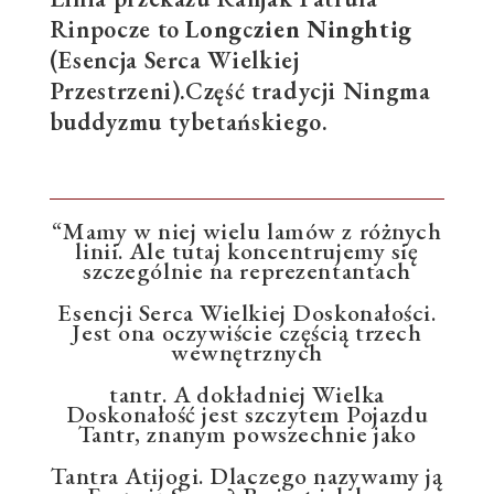
Rinpocze to
Longczien Ninghtig
(Esencja Serca Wielkiej
Przestrzeni).Część tradycji Ningma
buddyzmu tybetańskiego.
“Mamy w niej wielu lamów z różnych
linii. Ale tutaj koncentrujemy się
szczególnie na reprezentantach
Esencji Serca Wielkiej Doskonałości.
Jest ona oczywiście częścią trzech
wewnętrznych
tantr. A dokładniej Wielka
Doskonałość jest szczytem Pojazdu
Tantr, znanym powszechnie jako
Tantra Atijogi. Dlaczego nazywamy ją