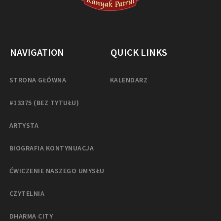
NAVIGATION
QUICK LINKS
STRONA GŁÓWNA
KALENDARZ
#13375 (BEZ TYTUŁU)
ARTYSTA
BIOGRAFIA KONTYNUACJA
ĆWICZENIE NASZEGO UMYSŁU
CZYTELNIA
DHARMA CITY