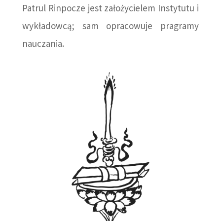
Patrul Rinpocze jest założycielem Instytutu i
wykładowcą; sam opracowuje pragramy
nauczania.