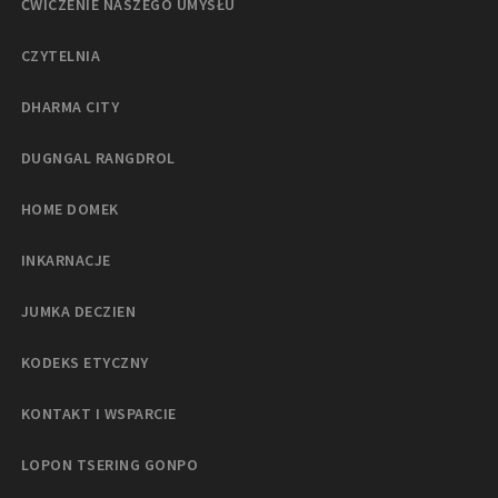
ĆWICZENIE NASZEGO UMYSŁU
CZYTELNIA
DHARMA CITY
DUGNGAL RANGDROL
HOME DOMEK
INKARNACJE
JUMKA DECZIEN
KODEKS ETYCZNY
KONTAKT I WSPARCIE
LOPON TSERING GONPO