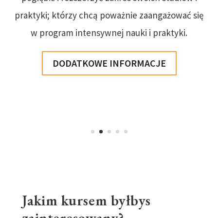
praktyki; którzy chcą poważnie zaangażować się
w program intensywnej nauki i praktyki.
DODATKOWE INFORMACJE
Jakim kursem byłbys
zainteresowany?