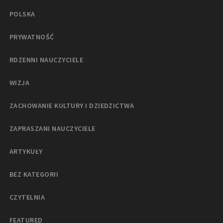
POLSKA
PRYWATNOŚĆ
RDZENNI NAUCZYCIELE
WIZJA
ZACHOWANIE KULTURY I DZIEDZICTWA
ZAPRASZANI NAUCZYCIELE
ARTYKUŁY
BEZ KATEGORII
CZYTELNIA
FEATURED