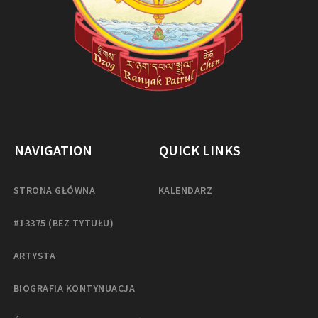
NAVIGATION
QUICK LINKS
STRONA GŁÓWNA
KALENDARZ
#13375 (BEZ TYTUŁU)
ARTYSTA
BIOGRAFIA KONTYNUACJA