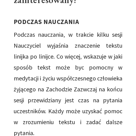
PODCZAS NAUCZANIA
Podczas nauczania, w trakcie kilku sesji
Nauczyciel wyjaśnia znaczenie tekstu
linijka po linijce. Co więcej, wskazuje w jaki
sposób tekst może byc pomocny w
medytacji i życiu współczesnego człowieka
żyjącego na Zachodzie Zazwczaj na końcu
sesji przewidziany jest czas na pytania
uczestników. Każdy może uzyskać pomoc
w zrozumieniu tekstu i zadać dalsze
pytania.