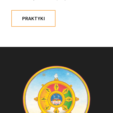
PRAKTYKI