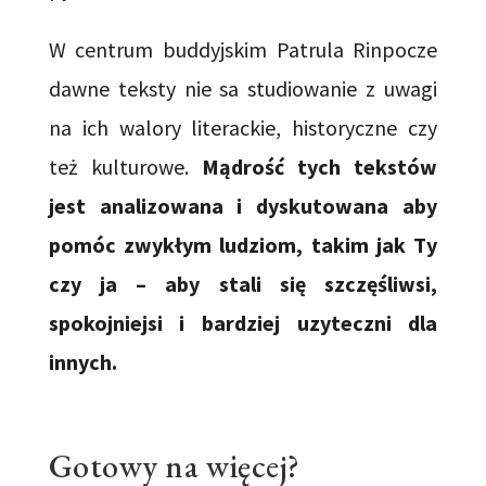
W centrum buddyjskim Patrula Rinpocze
dawne teksty nie sa studiowanie z uwagi
na ich walory literackie, historyczne czy
też kulturowe.
Mądrość tych tekstów
jest analizowana i dyskutowana aby
pomóc zwykłym ludziom, takim jak Ty
czy ja – aby stali się szczęśliwsi,
spokojniejsi i bardziej uzyteczni dla
innych.
Gotowy na więcej?