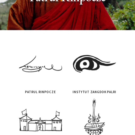
PATRUL RINPOCZE
INSTYTUT ZANGDOK PALRI