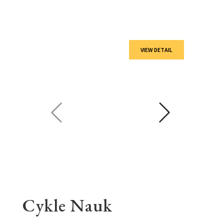
VIEW DETAIL
Cykle Nauk