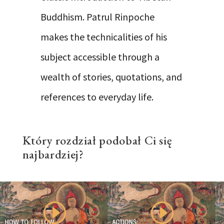
Buddhism. Patrul Rinpoche
makes the technicalities of his
subject accessible through a
wealth of stories, quotations, and
references to everyday life.
Który rozdział podobał Ci się
najbardziej?