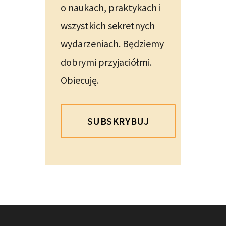
o naukach, praktykach i
wszystkich sekretnych
wydarzeniach. Będziemy
dobrymi przyjaciółmi.
Obiecuję.
SUBSKRYBUJ