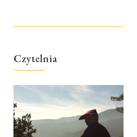
Czytelnia