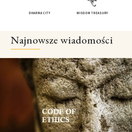
DHARMA CITY
WISDOM TREASURY
Najnowsze wiadomości