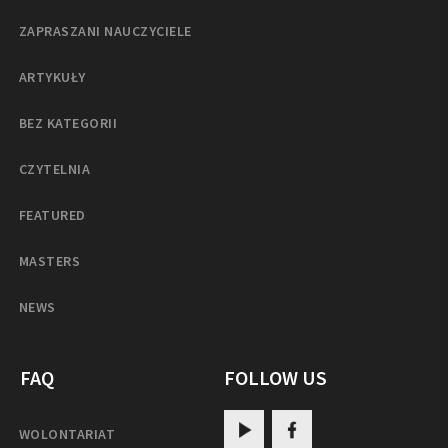
ZAPRASZANI NAUCZYCIELE
ARTYKUŁY
BEZ KATEGORII
CZYTELNIA
FEATURED
MASTERS
NEWS
FAQ
FOLLOW US
WOLONTARIAT