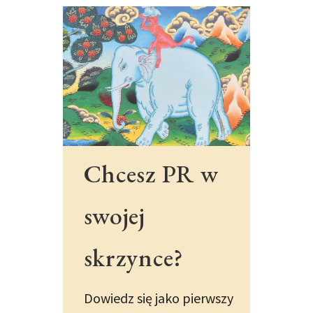
Chcesz PR w
swojej
skrzynce?
Dowiedz się jako pierwszy