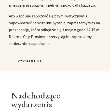
miejscem przyjaznym i pełnym spokoju dla każdego.
Aby wspólnie zapoznać się z tymi wytycznymi i
odpowiedzieć na wszelkie pytania, zapraszamy Was na
prezentację, która odbędzie się 3 maja o godz. 12:15 w
Dharma City. Prosimy, przeczytajcie i zapraszamy
serdecznie na spotkanie.
CZYTAJ DALEJ
Nadchodzące
wydarzenia