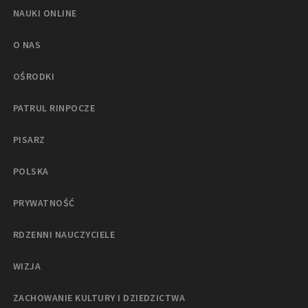
NAUKI ONLINE
O NAS
OŚRODKI
PATRUL RINPOCZE
PISARZ
POLSKA
PRYWATNOŚĆ
RDZENNI NAUCZYCIELE
WIZJA
ZACHOWANIE KULTURY I DZIEDZICTWA