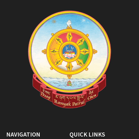
NAVIGATION
QUICK LINKS