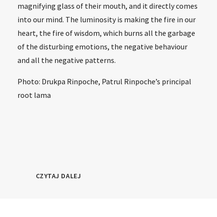
magnifying glass of their mouth, and it directly comes
into our mind. The luminosity is making the fire in our
heart, the fire of wisdom, which burns all the garbage
of the disturbing emotions, the negative behaviour
and all the negative patterns.
Photo: Drukpa Rinpoche, Patrul Rinpoche’s principal
root lama
CZYTAJ DALEJ