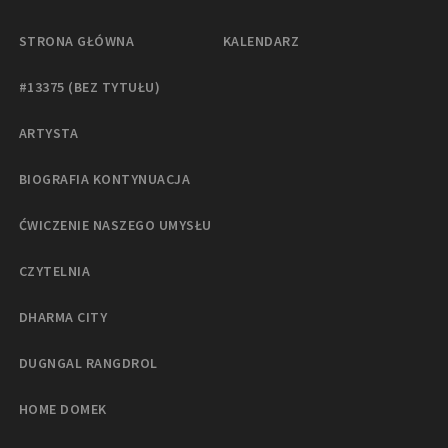
STRONA GŁÓWNA
KALENDARZ
#13375 (BEZ TYTUŁU)
ARTYSTA
BIOGRAFIA KONTYNUACJA
ĆWICZENIE NASZEGO UMYSŁU
CZYTELNIA
DHARMA CITY
DUGNGAL RANGDROL
HOME DOMEK