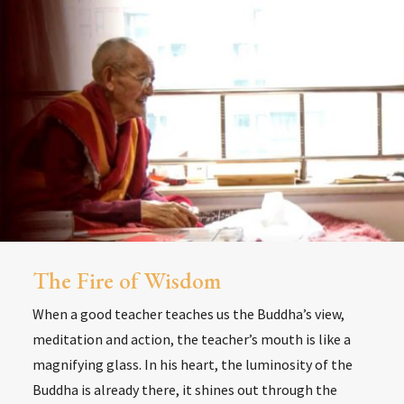
The Fire of Wisdom
When a good teacher teaches us the Buddha’s view,
meditation and action, the teacher’s mouth is like a
magnifying glass. In his heart, the luminosity of the
Buddha is already there, it shines out through the