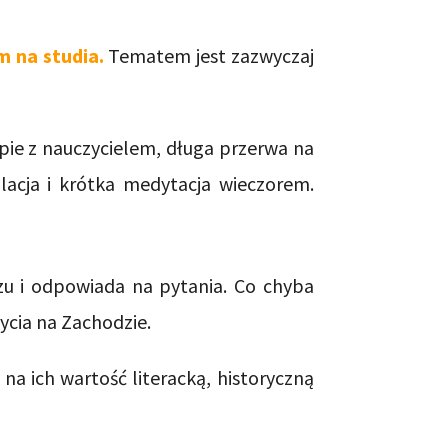
 na studia.
Tematem jest zazwyczaj
pie z nauczycielem, długa przerwa na
lacja i krótka medytacja wieczorem.
szu i odpowiada na pytania. Co chyba
ycia na Zachodzie.
na ich wartość literacką, historyczną