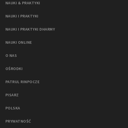
NAUKI & PRAKTYKI
NAUKI I PRAKTYKI
NAUKI I PRAKTYKI DHARMY
NAUKI ONLINE
O NAS
OŚRODKI
PATRUL RINPOCZE
PISARZ
POLSKA
PRYWATNOŚĆ