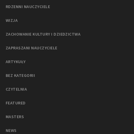
RDZENNI NAUCZYCIELE
WIZJA
ZACHOWANIE KULTURY I DZIEDZICTWA
ZAPRASZANI NAUCZYCIELE
ARTYKUŁY
BEZ KATEGORII
CZYTELNIA
FEATURED
MASTERS
NEWS