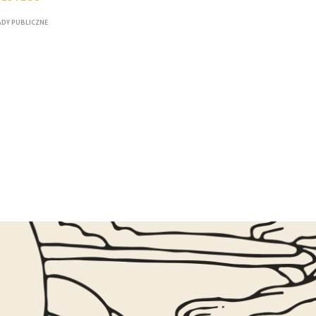
DY PUBLICZNE