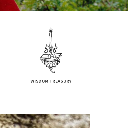
WISDOM TREASURY