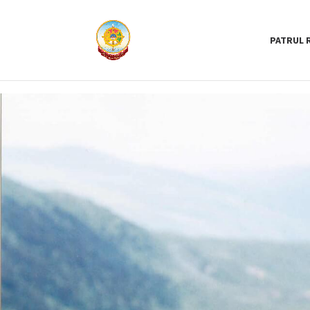
PATRUL 