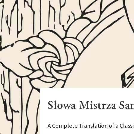
Słowa Mistrza S
A Complete Translation of a Classi