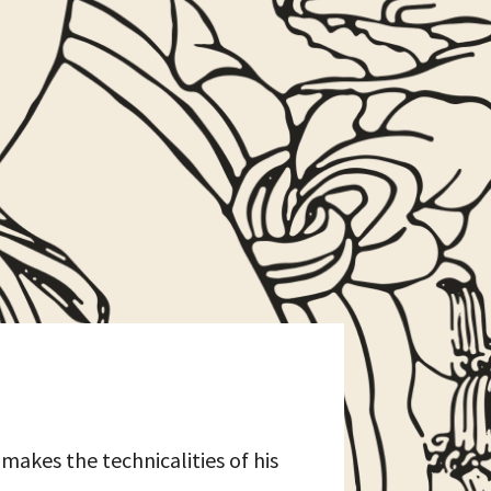
makes the technicalities of his