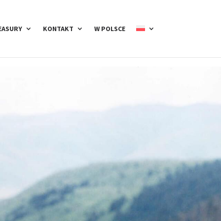
EASURY
KONTAKT
W POLSCE