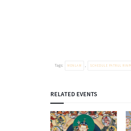
Tags:
,
MONLAM
SCHEDULE PATRUL RINP
RELATED EVENTS