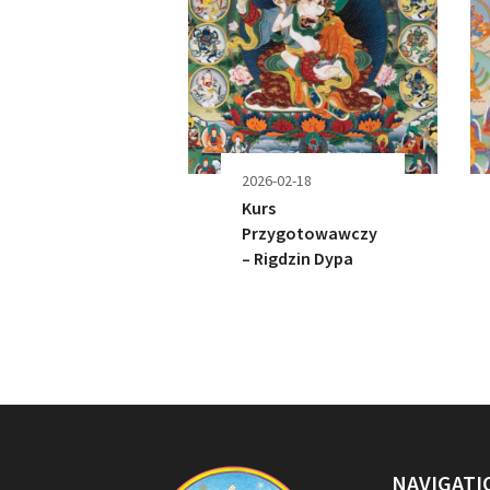
2026-02-18
Kurs
Przygotowawczy
– Rigdzin Dypa
NAVIGATI