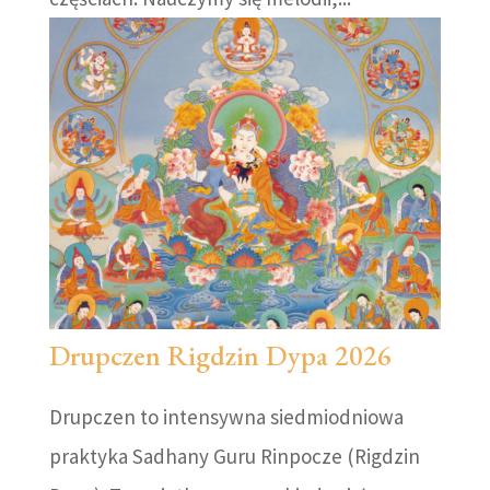
Drupczen Rigdzin Dypa 2026
Drupczen to intensywna siedmiodniowa
praktyka Sadhany Guru Rinpocze (Rigdzin