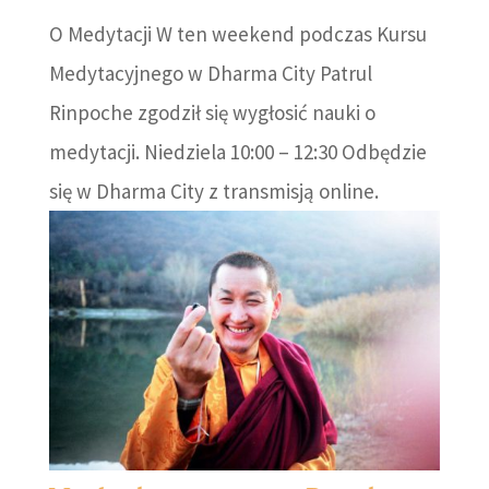
O Medytacji W ten weekend podczas Kursu
Medytacyjnego w Dharma City Patrul
Rinpoche zgodził się wygłosić nauki o
medytacji. Niedziela 10:00 – 12:30 Odbędzie
się w Dharma City z transmisją online.