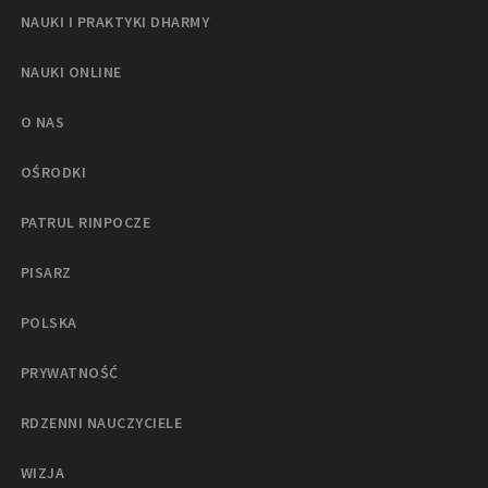
NAUKI I PRAKTYKI DHARMY
NAUKI ONLINE
O NAS
OŚRODKI
PATRUL RINPOCZE
PISARZ
POLSKA
PRYWATNOŚĆ
RDZENNI NAUCZYCIELE
WIZJA