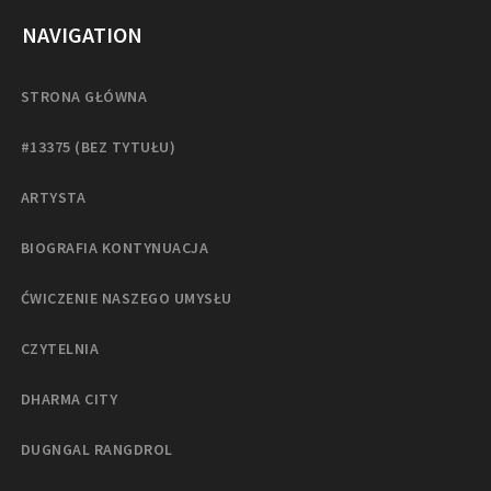
NAVIGATION
STRONA GŁÓWNA
#13375 (BEZ TYTUŁU)
ARTYSTA
BIOGRAFIA KONTYNUACJA
ĆWICZENIE NASZEGO UMYSŁU
CZYTELNIA
DHARMA CITY
DUGNGAL RANGDROL