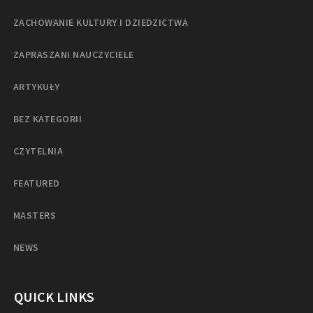
ZACHOWANIE KULTURY I DZIEDZICTWA
ZAPRASZANI NAUCZYCIELE
ARTYKUŁY
BEZ KATEGORII
CZYTELNIA
FEATURED
MASTERS
NEWS
QUICK LINKS