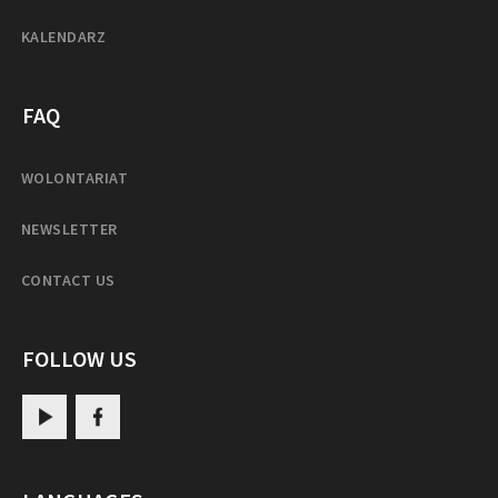
KALENDARZ
FAQ
WOLONTARIAT
NEWSLETTER
CONTACT US
FOLLOW US