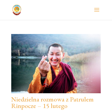
Niedzielna rozmowa z Patrulem
Rinpocze – 15 lutego