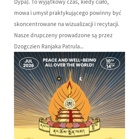
Dypa). To wyjątkowy czas, kiedy ciało,
mowa i umysł praktykującego powinny być
skoncentrowane na wizualizacji i recytacji.
Nasze drupczeny prowadzone są przez
Dzogczien Ranjaka Patrula...