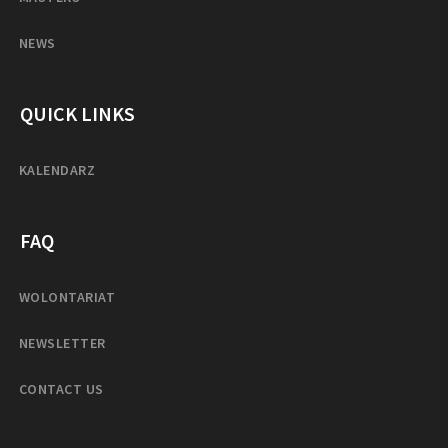
NEWS
QUICK LINKS
KALENDARZ
FAQ
WOLONTARIAT
NEWSLETTER
CONTACT US