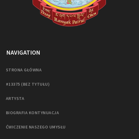
NAVIGATION
STRONA GŁÓWNA
#13375 (BEZ TYTUŁU)
ARTYSTA
BIOGRAFIA KONTYNUACJA
ĆWICZENIE NASZEGO UMYSŁU