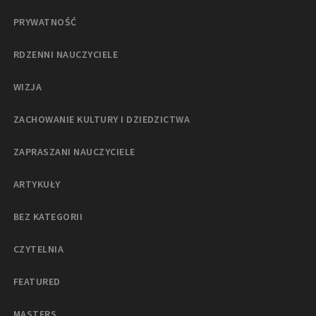
PRYWATNOŚĆ
RDZENNI NAUCZYCIELE
WIZJA
ZACHOWANIE KULTURY I DZIEDZICTWA
ZAPRASZANI NAUCZYCIELE
ARTYKUŁY
BEZ KATEGORII
CZYTELNIA
FEATURED
MASTERS