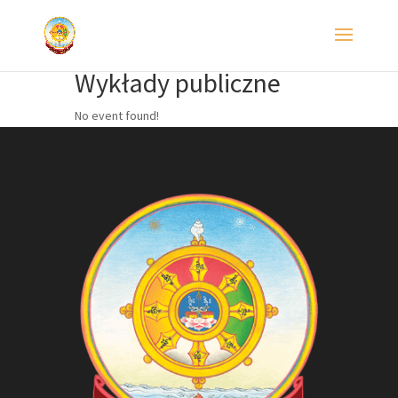
Wykłady publiczne
No event found!