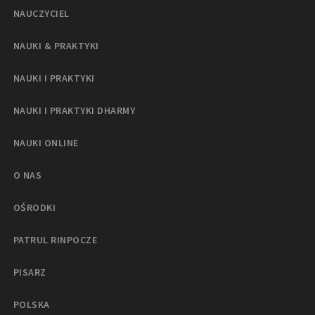
NAUCZYCIEL
NAUKI & PRAKTYKI
NAUKI I PRAKTYKI
NAUKI I PRAKTYKI DHARMY
NAUKI ONLINE
O NAS
OŚRODKI
PATRUL RINPOCZE
PISARZ
POLSKA