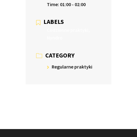
Time:
01:00 - 02:00
LABELS
Codzienne praktyki,
Nyndro
CATEGORY
Regularne praktyki