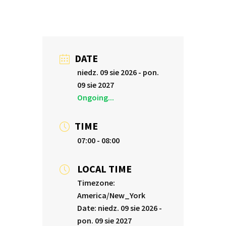
DATE
niedz. 09 sie 2026
- pon.
09 sie 2027
Ongoing...
TIME
07:00 - 08:00
LOCAL TIME
Timezone:
America/New_York
Date:
niedz. 09 sie 2026
-
pon. 09 sie 2027