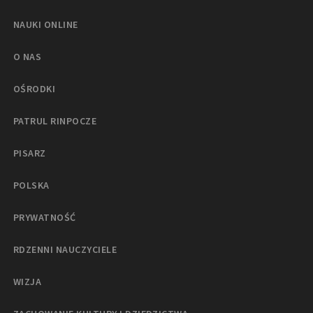
NAUKI ONLINE
O NAS
OŚRODKI
PATRUL RINPOCZE
PISARZ
POLSKA
PRYWATNOŚĆ
RDZENNI NAUCZYCIELE
WIZJA