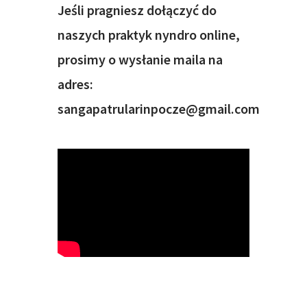
Jeśli pragniesz dołączyć do
naszych praktyk nyndro online,
prosimy o wysłanie maila na
adres:
sangapatrularinpocze@gmail.com