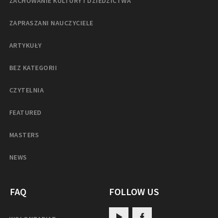
ZACHOWANIE KULTURY I DZIEDZICTWA
ZAPRASZANI NAUCZYCIELE
ARTYKUŁY
BEZ KATEGORII
CZYTELNIA
FEATURED
MASTERS
NEWS
FAQ
FOLLOW US